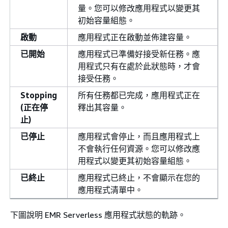
量。您可以修改應用程式以變更其
初始容量組態。
啟動
應用程式正在啟動並佈建容量。
已開始
應用程式已準備好接受新任務。應
用程式只有在處於此狀態時，才會
接受任務。
Stopping
所有任務都已完成，應用程式正在
(正在停
釋出其容量。
止)
已停止
應用程式會停止，而且應用程式上
不會執行任何資源。您可以修改應
用程式以變更其初始容量組態。
已終止
應用程式已終止，不會顯示在您的
應用程式清單中。
下圖說明 EMR Serverless 應用程式狀態的軌跡。