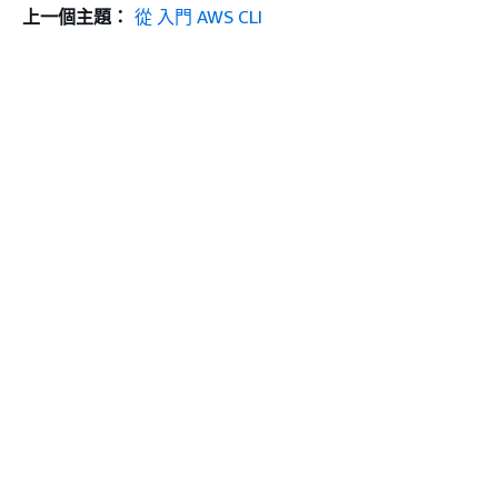
上一個主題：
從 入門 AWS CLI