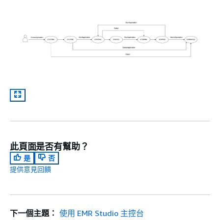
此頁面是否有幫助？
是
否
提供意見回饋
下一個主題：
使用 EMR Studio 主控台