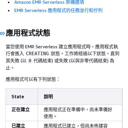
Amazon EMR Serverless 架構選項
EMR Serverless 應用程式的任務並行和佇列
應用程式狀態
當您使用 EMR Serverless 建立應用程式時，應用程式執
行會進入
狀態。工作將經過以下狀態，直到
CREATING
其失敗 (以
代碼結束) 或失敗 (以與非零代碼結束) 為
0
止。
應用程式可以有下列狀態：
State
說明
正在建立
應用程式正在準備中，尚未準備好
使用。
已建立
應用程式已建立，但尚未佈建容