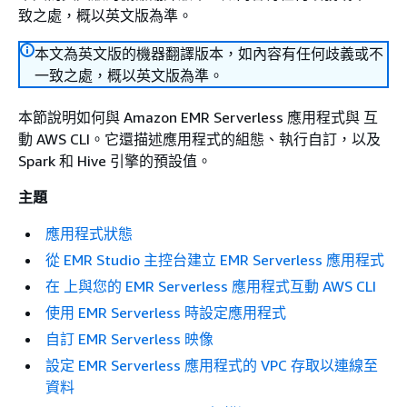
致之處，概以英文版為準。
本文為英文版的機器翻譯版本，如內容有任何歧義或不
一致之處，概以英文版為準。
本節說明如何與 Amazon EMR Serverless 應用程式與 互
動 AWS CLI。它還描述應用程式的組態、執行自訂，以及
Spark 和 Hive 引擎的預設值。
主題
應用程式狀態
從 EMR Studio 主控台建立 EMR Serverless 應用程式
在 上與您的 EMR Serverless 應用程式互動 AWS CLI
使用 EMR Serverless 時設定應用程式
自訂 EMR Serverless 映像
設定 EMR Serverless 應用程式的 VPC 存取以連線至
資料