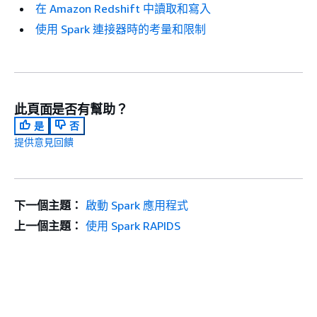
在 Amazon Redshift 中讀取和寫入
使用 Spark 連接器時的考量和限制
此頁面是否有幫助？
是
否
提供意見回饋
下一個主題：
啟動 Spark 應用程式
上一個主題：
使用 Spark RAPIDS