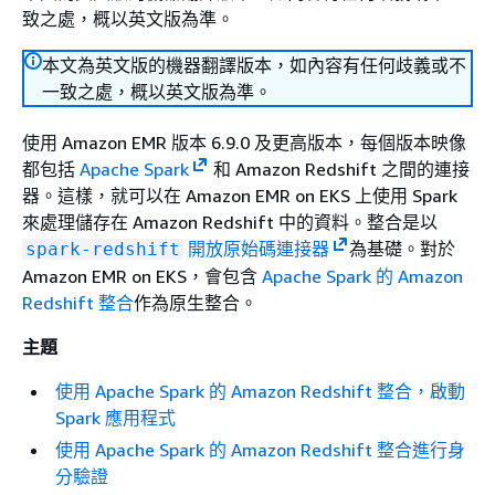
致之處，概以英文版為準。
本文為英文版的機器翻譯版本，如內容有任何歧義或不
一致之處，概以英文版為準。
使用 Amazon EMR 版本 6.9.0 及更高版本，每個版本映像
都包括
Apache Spark
和 Amazon Redshift 之間的連接
器。這樣，就可以在 Amazon EMR on EKS 上使用 Spark
來處理儲存在 Amazon Redshift 中的資料。整合是以
開放原始碼連接器
為基礎。對於
spark-redshift
Amazon EMR on EKS，會包含
Apache Spark 的 Amazon
Redshift 整合
作為原生整合。
主題
使用 Apache Spark 的 Amazon Redshift 整合，啟動
Spark 應用程式
使用 Apache Spark 的 Amazon Redshift 整合進行身
分驗證