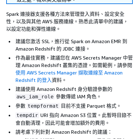
Spark 連接器支援各種方法來管理登入資料、設定安全
性，以及與其他 AWS 服務連線。熟悉此清單中的建議，
以設定功能和彈性連線。
建議您激活 SSL，進行從 Spark on Amazon EMR 到
Amazon Redshift 的 JDBC 連接。
作為最佳實務，建議您在 AWS Secrets Manager 中管
理 Amazon Redshift 叢集的憑證。如需範例，請參閱
使用 AWS Secrets Manager 擷取連線至 Amazon
Redshift 的登入
資料。
建議使用 Amazon Redshift 身分驗證參數的
參數傳遞 IAM 角色。
aws_iam_role
參數
目前不支援 Parquet 格式。
tempformat
URI 指向 Amazon S3 位置。此暫時目錄不
tempdir
會自動清理，因此可能會增加額外的費用。
請考慮下列針對 Amazon Redshift 的建議：