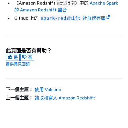
《Amazon Redshift 管理指南》
中的
Apache Spark
的 Amazon Redshift 整合
Github 上的
社群儲存庫
spark-redshift
此頁面是否有幫助？
是
否
提供意見回饋
下一個主題：
使用 Volcano
上一個主題：
讀取和寫入 Amazon Redshift