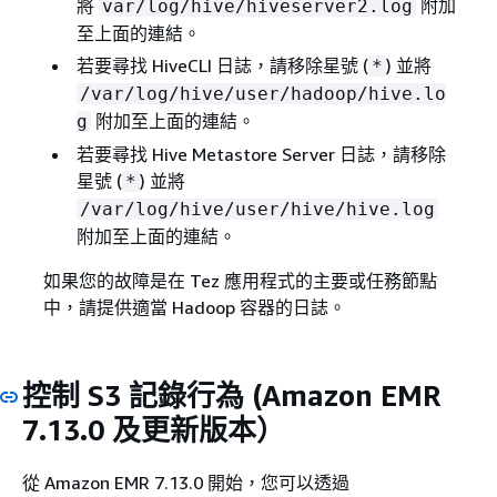
將
附加
var/log/hive/hiveserver2.log
至上面的連結。
若要尋找 HiveCLI 日誌，請移除星號 (
) 並將
*
/var/log/hive/user/hadoop/hive.lo
附加至上面的連結。
g
若要尋找 Hive Metastore Server 日誌，請移除
星號 (
) 並將
*
/var/log/hive/user/hive/hive.log
附加至上面的連結。
如果您的故障是在 Tez 應用程式的主要或任務節點
中，請提供適當 Hadoop 容器的日誌。
控制 S3 記錄行為 (Amazon EMR
7.13.0 及更新版本）
從 Amazon EMR 7.13.0 開始，您可以透過