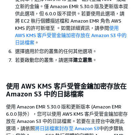
立新的金鑰。僅 Amazon EMR 5.30.0 版及更新版本提
供此選項，但 6.0.0 版不提供。若要使用此選項，請
將 EC2 執行個體描述檔和 Amazon EMR 角色 AWS
KMS 的許可新增至 。如需詳細資訊，請參閱
使用
AWS KMS 客戶受管金鑰加密存放在 Amazon S3 中的
日誌檔案
。
選擇適用於您的叢集的任何其他選項。
若要啟動您的叢集，請選擇
建立叢集
。
使用 AWS KMS 客戶受管金鑰加密存放在
Amazon S3 中的日誌檔案
使用 Amazon EMR 5.30.0 版和更新版本 (Amazon EMR
6.0.0 除外），您可以使用 AWS KMS 客戶受管金鑰加密存
放在 Amazon S3 中的日誌檔案。若要在主控台中啟用此
選項，請依照
將日誌檔案封存至 Amazon S3
中的步驟執