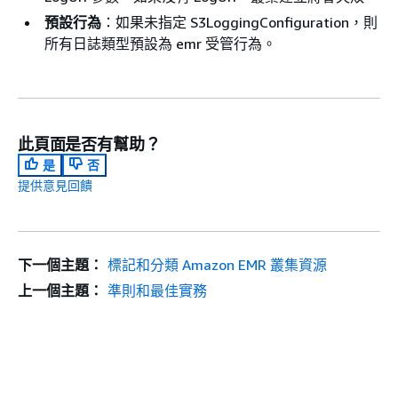
預設行為
：如果未指定 S3LoggingConfiguration，則
所有日誌類型預設為 emr 受管行為。
此頁面是否有幫助？
是
否
提供意見回饋
下一個主題：
標記和分類 Amazon EMR 叢集資源
上一個主題：
準則和最佳實務