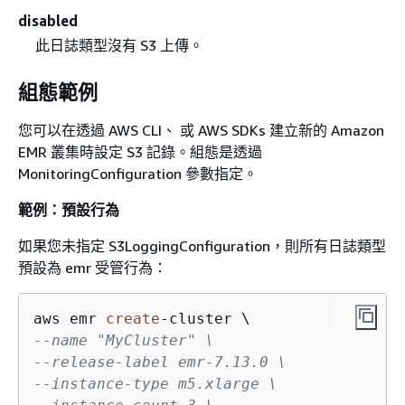
disabled
此日誌類型沒有 S3 上傳。
組態範例
您可以在透過 AWS CLI、 或 AWS SDKs 建立新的 Amazon
EMR 叢集時設定 S3 記錄。組態是透過
MonitoringConfiguration 參數指定。
範例：預設行為
如果您未指定 S3LoggingConfiguration，則所有日誌類型
預設為 emr 受管行為：
aws emr 
create
-
--name "MyCluster" \
--release-label emr-7.13.0 \
--instance-type m5.xlarge \