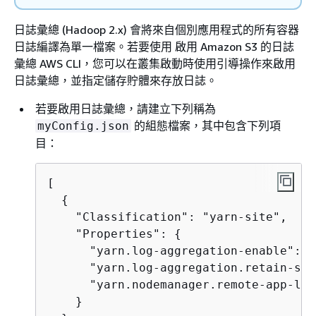
日誌彙總 (Hadoop 2.x) 會將來自個別應用程式的所有容器
日誌編譯為單一檔案。若要使用 啟用 Amazon S3 的日誌
彙總 AWS CLI，您可以在叢集啟動時使用引導操作來啟用
日誌彙總，並指定儲存貯體來存放日誌。
若要啟用日誌彙總，請建立下列稱為
的組態檔案，其中包含下列項
myConfig.json
目：
[

{
    "Classification": "yarn-site",

    "Properties": 
{
      "yarn.log-aggregation-enable": "
      "yarn.log-aggregation.retain-sec
      "yarn.nodemanager.remote-app-log
    }
