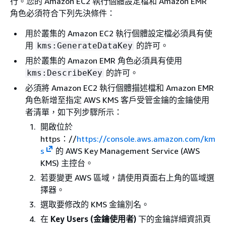
行。您的 Amazon EC2 執行個體設定檔和 Amazon EMR
角色必須符合下列先決條件：
用於叢集的 Amazon EC2 執行個體設定檔必須具有使
用
的許可。
kms:GenerateDataKey
用於叢集的 Amazon EMR 角色必須具有使用
的許可。
kms:DescribeKey
必須將 Amazon EC2 執行個體描述檔和 Amazon EMR
角色新增至指定 AWS KMS 客戶受管金鑰的金鑰使用
者清單，如下列步驟所示：
開啟位於
https：//
https://console.aws.amazon.com/km
s
的 AWS Key Management Service (AWS
KMS) 主控台。
若要變更 AWS 區域，請使用頁面右上角的區域選
擇器。
選取要修改的 KMS 金鑰別名。
在
Key Users (金鑰使用者)
下的金鑰詳細資訊頁