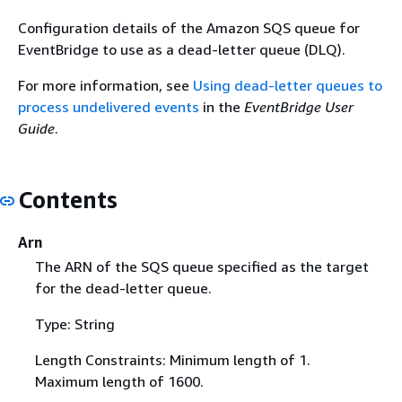
Configuration details of the Amazon SQS queue for
EventBridge to use as a dead-letter queue (DLQ).
For more information, see
Using dead-letter queues to
process undelivered events
in the
EventBridge User
Guide
.
Contents
Arn
The ARN of the SQS queue specified as the target
for the dead-letter queue.
Type: String
Length Constraints: Minimum length of 1.
Maximum length of 1600.