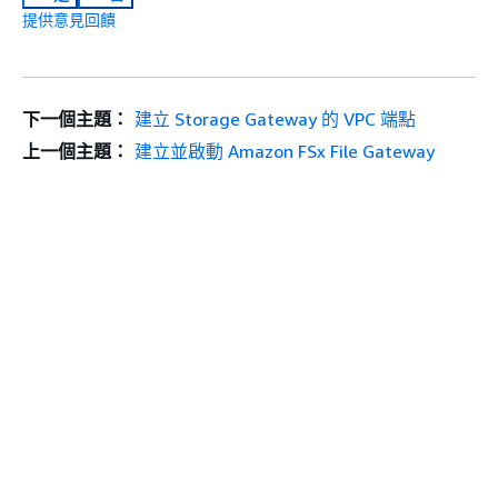
提供意見回饋
下一個主題：
建立 Storage Gateway 的 VPC 端點
上一個主題：
建立並啟動 Amazon FSx File Gateway