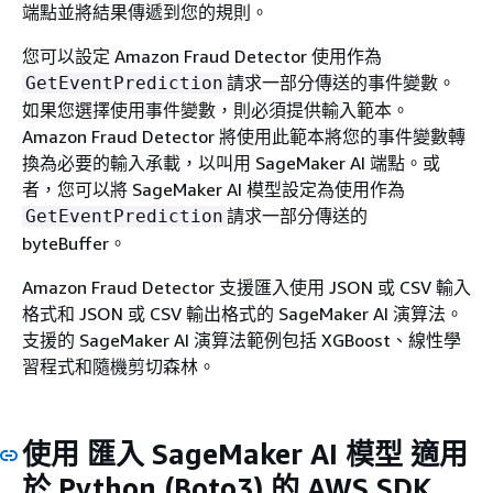
端點並將結果傳遞到您的規則。
您可以設定 Amazon Fraud Detector 使用作為
請求一部分傳送的事件變數。
GetEventPrediction
如果您選擇使用事件變數，則必須提供輸入範本。
Amazon Fraud Detector 將使用此範本將您的事件變數轉
換為必要的輸入承載，以叫用 SageMaker AI 端點。或
者，您可以將 SageMaker AI 模型設定為使用作為
請求一部分傳送的
GetEventPrediction
byteBuffer。
Amazon Fraud Detector 支援匯入使用 JSON 或 CSV 輸入
格式和 JSON 或 CSV 輸出格式的 SageMaker AI 演算法。
支援的 SageMaker AI 演算法範例包括 XGBoost、線性學
習程式和隨機剪切森林。
使用 匯入 SageMaker AI 模型 適用
於 Python (Boto3) 的 AWS SDK