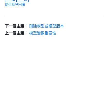
提供意見回饋
下一個主題：
刪除模型或模型版本
上一個主題：
模型變數重要性