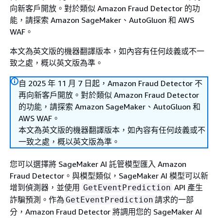
向新客戶開放。對於類似 Amazon Fraud Detector 的功
能，請探索 Amazon SageMaker、AutoGluon 和 AWS
WAF。
本文為英文版的機器翻譯版本，如內容有任何歧義或不一
致之處，概以英文版為準。
自 2025 年 11 月 7 日起，Amazon Fraud Detector 不
再向新客戶開放。對於類似 Amazon Fraud Detector
的功能，請探索 Amazon SageMaker、AutoGluon 和
AWS WAF。
本文為英文版的機器翻譯版本，如內容有任何歧義或不
一致之處，概以英文版為準。
您可以選擇將 SageMaker AI 託管模型匯入 Amazon
Fraud Detector。與模型類似，SageMaker AI 模型可以新
增到偵測器，並使用
API 產生
GetEventPrediction
詐騙預測。作為
請求的一部
GetEventPrediction
分，Amazon Fraud Detector 將調用您的 SageMaker AI