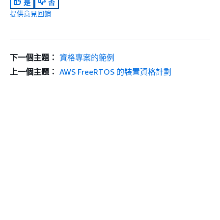
是
否
提供意見回饋
下一個主題：
資格專案的範例
上一個主題：
AWS FreeRTOS 的裝置資格計劃