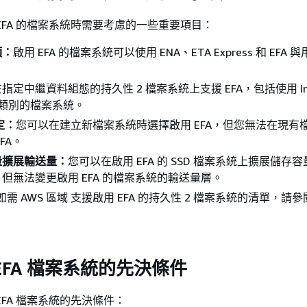
EFA 的檔案系統時需要考慮的一些重要項目：
項：
啟用 EFA 的檔案系統可以使用 ENA、ETA Express 和 EFA
指定中繼資料組態的持久性 2 檔案系統上支援 EFA，包括使用 Intel
 儲存類別的檔案系統。
定：
您可以在建立新檔案系統時選擇啟用 EFA，但您無法在現有
FA。
量擴展輸送量：
您可以在啟用 EFA 的 SSD 檔案系統上擴展儲存
但無法變更啟用 EFA 的檔案系統的輸送量層。
如需 AWS 區域 支援啟用 EFA 的持久性 2 檔案系統的清單，請
EFA 檔案系統的先決條件
EFA 檔案系統的先決條件：