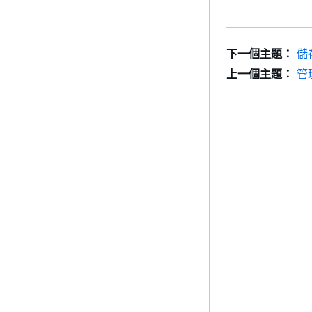
下一個主題：
儲
上一個主題：
管