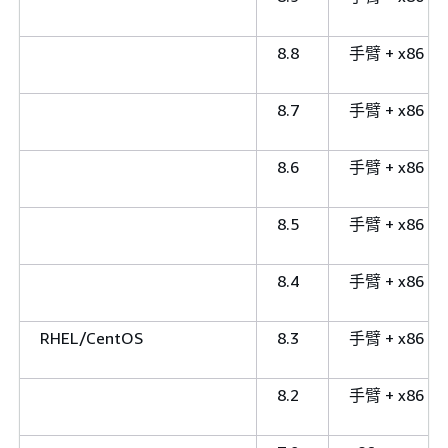
8.8
手臂 + x86
8.7
手臂 + x86
8.6
手臂 + x86
8.5
手臂 + x86
8.4
手臂 + x86
RHEL/CentOS
8.3
手臂 + x86
8.2
手臂 + x86