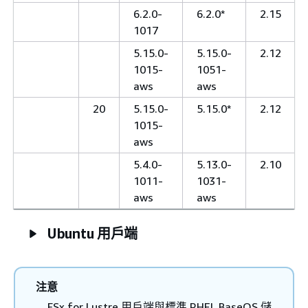
6.2.0-
6.2.0*
2.15
1017
5.15.0-
5.15.0-
2.12
1015-
1051-
aws
aws
20
5.15.0-
5.15.0*
2.12
1015-
aws
5.4.0-
5.13.0-
2.10
1011-
1031-
aws
aws
Ubuntu 用戶端
注意
FSx for Lustre 用戶端與標準 RHEL BaseOS 儲