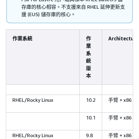
存庫的核心相容。不支援來自 RHEL 延伸更新支
援 (EUS) 儲存庫的核心。
作業系統
作
Architecture
業
系
統
版
本
RHEL/Rocky Linux
10.2
手臂 + x86
10.1
手臂 + x86
RHEL/Rocky Linux
9.8
手臂 + x86