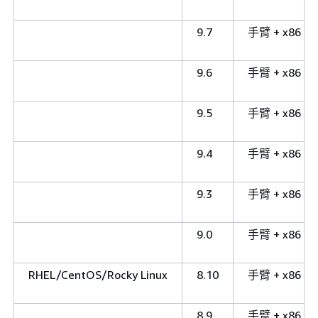
9.7
手臂 + x86
9.6
手臂 + x86
9.5
手臂 + x86
9.4
手臂 + x86
9.3
手臂 + x86
9.0
手臂 + x86
RHEL/CentOS/Rocky Linux
8.10
手臂 + x86
8.9
手臂 + x86