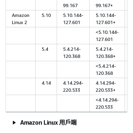
99.167
99.167+
Amazon
5.10
5.10.144-
5.10.144-
Linux 2
127.601
127.601+
<5.10.144-
127.601
5.4
5.4.214-
5.4.214-
120.368
120.368+
<5.4.214-
120.368
4.14
4.14.294-
4.14.294-
220.533
220.533+
<4.14.294-
220.533
Amazon Linux 用戶端