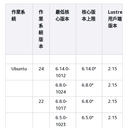
作業系
作
最低核
核心版
Lustre
統
業
心版本
本上限
用戶端
系
版本
統
版
本
Ubuntu
24
6.14.0-
6.14.0*
2.15
1012
6.8.0-
6.8.0*
2.15
1024
22
6.8.0-
6.8.0*
2.15
1017
6.5.0-
6.5.0*
2.15
1023