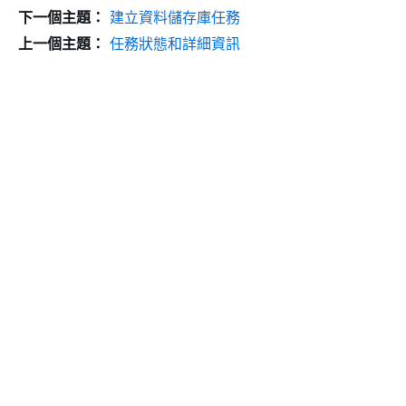
下一個主題：
建立資料儲存庫任務
上一個主題：
任務狀態和詳細資訊