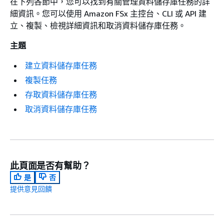
在下列各節中，您可以找到有關管理資料儲存庫任務的詳
細資訊。您可以使用 Amazon FSx 主控台、CLI 或 API 建
立、複製、檢視詳細資訊和取消資料儲存庫任務。
主題
建立資料儲存庫任務
複製任務
存取資料儲存庫任務
取消資料儲存庫任務
此頁面是否有幫助？
是
否
提供意見回饋