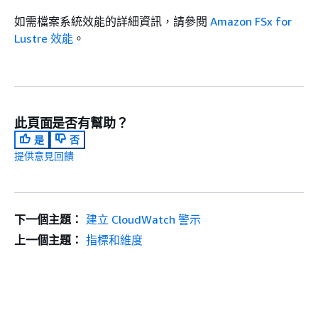
如需檔案系統效能的詳細資訊，請參閱
Amazon FSx for
Lustre 效能
。
此頁面是否有幫助？
是
否
提供意見回饋
下一個主題：
建立 CloudWatch 警示
上一個主題：
指標和維度