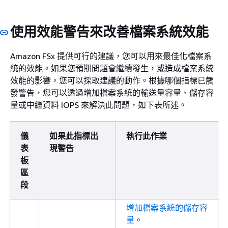
使用效能警告來改善檔案系統效能
Amazon FSx 提供可行的建議，您可以用來最佳化檔案系
統的效能。如果您預期問題會繼續發生，或造成檔案系統
效能的影響，您可以採取建議的動作。根據哪個指標已觸
發警告，您可以透過增加檔案系統的輸送量容量、儲存容
量或中繼資料 IOPS 來解決此問題，如下表所述。
儀
如果此指標出
執行此作業
表
現警告
板
區
段
增加檔案系統的儲存容
量
。