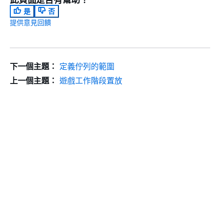
是
否
提供意見回饋
下一個主題：
定義佇列的範圍
上一個主題：
遊戲工作階段置放