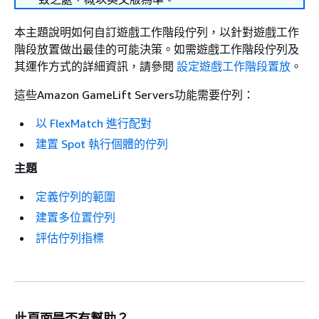
本主題說明如何自訂遊戲工作階段佇列，以針對遊戲工作
階段放置做出最佳的可能決策。如需遊戲工作階段佇列及
其運作方式的詳細資訊，請參閱
設定遊戲工作階段置放
。
這些Amazon GameLift Servers功能需要佇列：
以 FlexMatch 進行配對
建置 Spot 執行個體的佇列
主題
定義佇列的範圍
建置多位置佇列
評估佇列指標
此頁面是否有幫助？