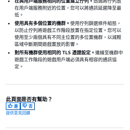
在與用戶端服務相同的位置建立佇列。
透過將佇列放
在用戶端服務附近的位置，您可以將通訊延遲降至最
低。
使用具有多個位置的機群。
使用佇列篩選條件組態，
以防止佇列將遊戲工作階段放置在指定位置。您可以
使用至少兩個具有不同主位置的多位置機群，以減輕
區域中斷期間遊戲置放的影響。
對所有機群使用相同的 TLS 憑證設定。
連線至機群中
遊戲工作階段的遊戲用戶端必須具有相容的通訊協
定。
此頁面是否有幫助？
是
否
提供意見回饋