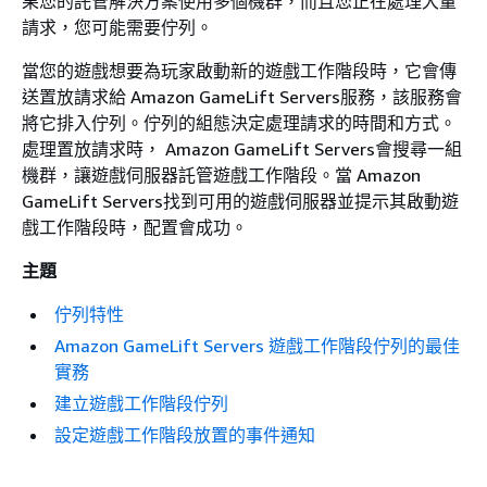
果您的託管解決方案使用多個機群，而且您正在處理大量
請求，您可能需要佇列。
當您的遊戲想要為玩家啟動新的遊戲工作階段時，它會傳
送置放請求給 Amazon GameLift Servers服務，該服務會
將它排入佇列。佇列的組態決定處理請求的時間和方式。
處理置放請求時， Amazon GameLift Servers會搜尋一組
機群，讓遊戲伺服器託管遊戲工作階段。當 Amazon
GameLift Servers找到可用的遊戲伺服器並提示其啟動遊
戲工作階段時，配置會成功。
主題
佇列特性
Amazon GameLift Servers 遊戲工作階段佇列的最佳
實務
建立遊戲工作階段佇列
設定遊戲工作階段放置的事件通知