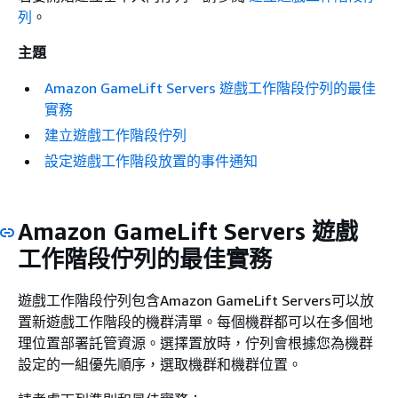
列
。
主題
Amazon GameLift Servers 遊戲工作階段佇列的最佳
實務
建立遊戲工作階段佇列
設定遊戲工作階段放置的事件通知
Amazon GameLift Servers 遊戲
工作階段佇列的最佳實務
遊戲工作階段佇列包含Amazon GameLift Servers可以放
置新遊戲工作階段的機群清單。每個機群都可以在多個地
理位置部署託管資源。選擇置放時，佇列會根據您為機群
設定的一組優先順序，選取機群和機群位置。