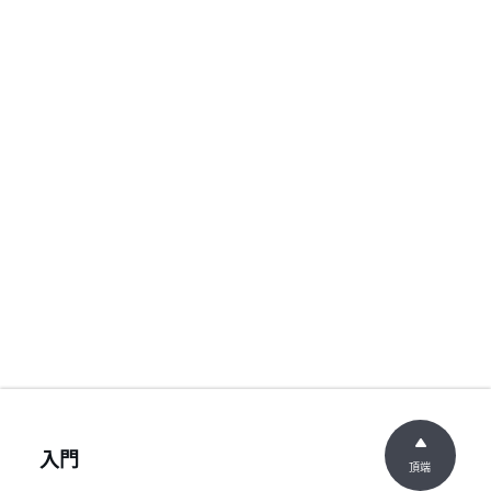
入門
頂端