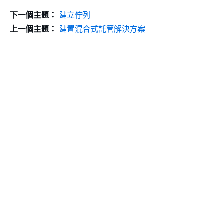
下一個主題：
建立佇列
上一個主題：
建置混合式託管解決方案