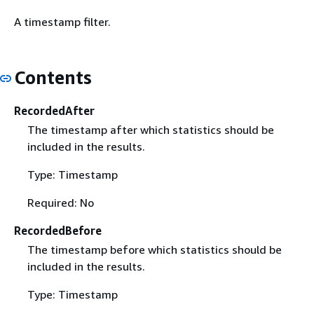
A timestamp filter.
Contents
RecordedAfter
The timestamp after which statistics should be
included in the results.
Type: Timestamp
Required: No
RecordedBefore
The timestamp before which statistics should be
included in the results.
Type: Timestamp