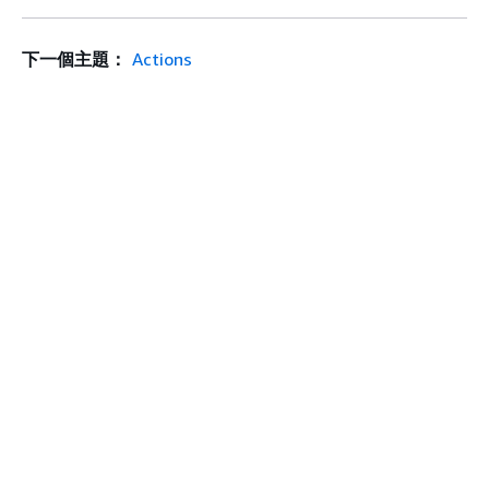
下一個主題：
Actions