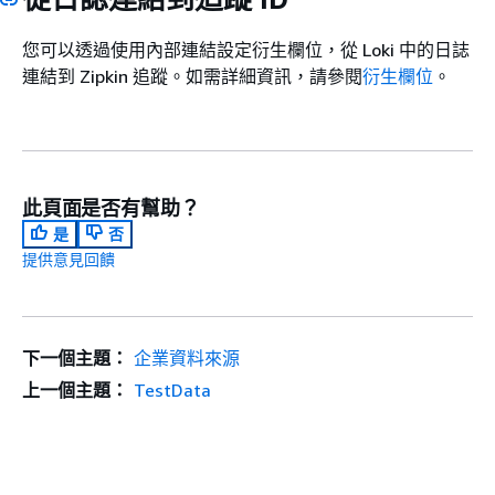
您可以透過使用內部連結設定衍生欄位，從 Loki 中的日誌
連結到 Zipkin 追蹤。如需詳細資訊，請參閱
衍生欄位
。
此頁面是否有幫助？
是
否
提供意見回饋
下一個主題：
企業資料來源
上一個主題：
TestData