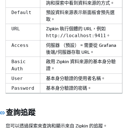
詢和探索中看到資料來源的方式。
預設資料來源表示新面板會預先選
Default
取。
Zipkin 執行個體的 URL，例如
URL
。
http://localhost:9411
伺服器 （預設） = 需要從 Grafana
Access
後端/伺服器存取 URL。
啟用 Zipkin 資料來源的基本身分驗
Basic
證。
Auth
基本身分驗證的使用者名稱。
User
基本身分驗證的密碼。
Password
查詢追蹤
您可以透過探索來查詢和顯示來自 Zipkin 的追蹤。