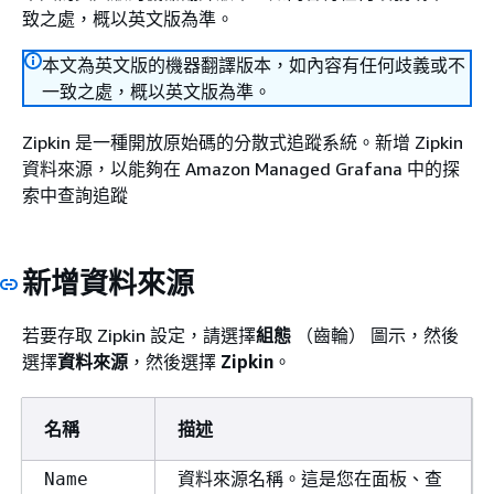
致之處，概以英文版為準。
本文為英文版的機器翻譯版本，如內容有任何歧義或不
一致之處，概以英文版為準。
Zipkin 是一種開放原始碼的分散式追蹤系統。新增 Zipkin
資料來源，以能夠在 Amazon Managed Grafana 中的探
索中查詢追蹤
新增資料來源
若要存取 Zipkin 設定，請選擇
組態
（齒輪） 圖示，然後
選擇
資料來源
，然後選擇
Zipkin
。
名稱
描述
資料來源名稱。這是您在面板、查
Name