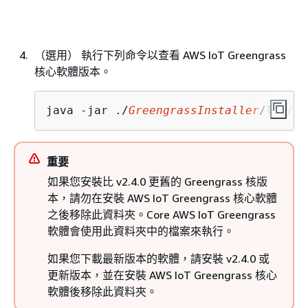
（選用） 執行下列命令以查看 AWS IoT Greengrass
核心軟體版本。
java -jar ./
GreengrassInstaller
/lib/Gr
重要
如果您安裝比 v2.4.0 更舊的 Greengrass 核版
本，請勿在安裝 AWS IoT Greengrass 核心軟體
之後移除此資料夾。Core AWS IoT Greengrass
軟體會使用此資料夾中的檔案來執行。
如果您下載最新版本的軟體，請安裝 v2.4.0 或
更新版本，並在安裝 AWS IoT Greengrass 核心
軟體後移除此資料夾。