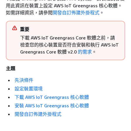
用此資訊在裝置上設定 AWS IoT Greengrass 核心軟體。
如需詳細資訊，請參閱
開發自訂佈建外掛程式
。
重要
下載 AWS IoT Greengrass Core 軟體之前，請
檢查您的核心裝置是否符合安裝和執行 AWS IoT
Greengrass Core 軟體 v2.0
的需求
。
主題
先決條件
設定裝置環境
下載 AWS IoT Greengrass 核心軟體
安裝 AWS IoT Greengrass 核心軟體
開發自訂佈建外掛程式