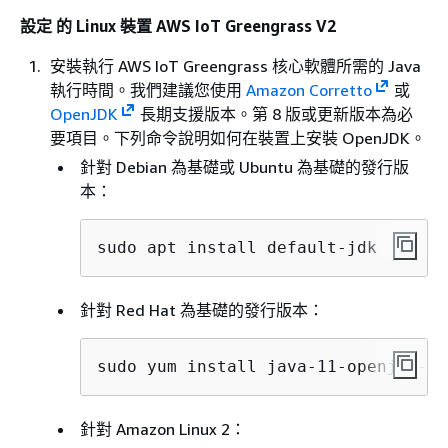
設定 的 Linux 裝置 AWS IoT Greengrass V2
安裝執行 AWS IoT Greengrass 核心軟體所需的 Java
執行時間。我們建議您使用
Amazon Corretto
或
OpenJDK
長期支援版本。第 8 版或更新版本為必
要項目。下列命令說明如何在裝置上安裝 OpenJDK。
針對 Debian 為基礎或 Ubuntu 為基礎的發行版
本：
sudo apt install default-jdk
針對 Red Hat 為基礎的發行版本：
sudo yum install java-11-openjdk-de
針對 Amazon Linux 2：