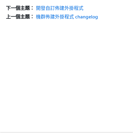
下一個主題：
開發自訂佈建外掛程式
上一個主題：
機群佈建外掛程式 changelog