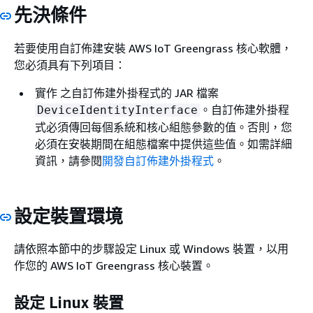
先決條件
若要使用自訂佈建安裝 AWS IoT Greengrass 核心軟體，
您必須具有下列項目：
實作 之自訂佈建外掛程式的 JAR 檔案
。自訂佈建外掛程
DeviceIdentityInterface
式必須傳回每個系統和核心組態參數的值。否則，您
必須在安裝期間在組態檔案中提供這些值。如需詳細
資訊，請參閱
開發自訂佈建外掛程式
。
設定裝置環境
請依照本節中的步驟設定 Linux 或 Windows 裝置，以用
作您的 AWS IoT Greengrass 核心裝置。
設定 Linux 裝置