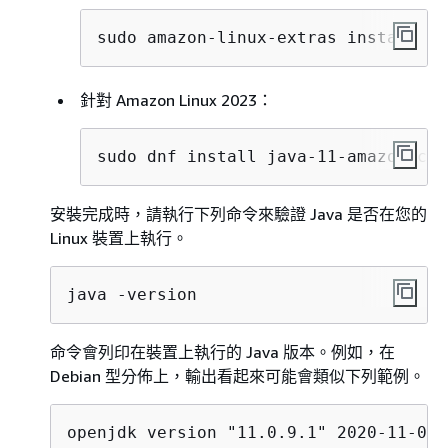
sudo amazon-linux-extras install ja
針對 Amazon Linux 2023：
sudo dnf install java-11-amazon-cor
安裝完成時，請執行下列命令來驗證 Java 是否在您的
Linux 裝置上執行。
java -version
命令會列印在裝置上執行的 Java 版本。例如，在
Debian 型分佈上，輸出看起來可能會類似下列範例。
openjdk version "11.0.9.1" 2020-11-04
