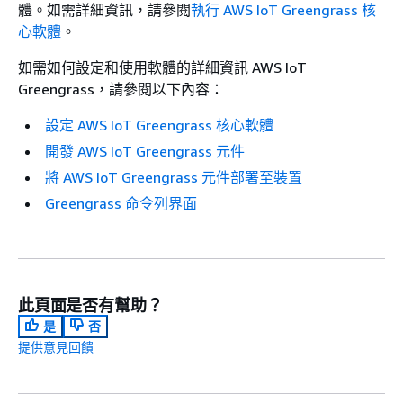
體。如需詳細資訊，請參閱
執行 AWS IoT Greengrass 核
心軟體
。
如需如何設定和使用軟體的詳細資訊 AWS IoT
Greengrass，請參閱以下內容：
設定 AWS IoT Greengrass 核心軟體
開發 AWS IoT Greengrass 元件
將 AWS IoT Greengrass 元件部署至裝置
Greengrass 命令列界面
此頁面是否有幫助？
是
否
提供意見回饋