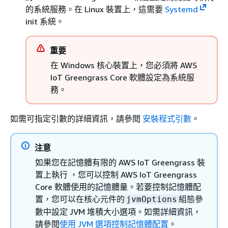
的系統服務。在 Linux 裝置上，這需要
Systemd
init 系統。
重要
在 Windows 核心裝置上，您必須將 AWS
IoT Greengrass Core 軟體設定為系統服
務。
如需可指定引數的詳細資訊，請參閱
安裝程式引數
。
注意
如果您在記憶體有限的 AWS IoT Greengrass 裝
置上執行 ，您可以控制 AWS IoT Greengrass
Core 軟體使用的記憶體量。若要控制記憶體配
置，您可以在核心元件的
組態參
jvmOptions
數中設定 JVM 堆積大小選項。如需詳細資訊，
請參閱
使用 JVM 選項控制記憶體配置
。