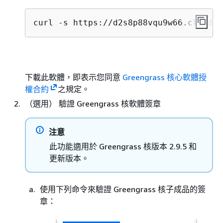
curl -s https://d2s8p88vqu9w66.cloudfr
下載此軟體，即表示您同意
Greengrass 核心軟體授
權合約
之規定。
（選用） 驗證 Greengrass 核軟體簽章
注意
此功能適用於 Greengrass 核版本 2.9.5 和
更新版本。
使用下列命令來驗證 Greengrass 核子成品的簽
章：