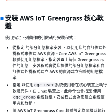
安裝 AWS IoT Greengrass 核心軟
體
使用指定下列動作的引數執行安裝程式：
從指定 的部分組態檔案安裝 ，以使用您的自訂佈建外
掛程式來佈建 AWS 資源。Core AWS IoT Greengrass
軟體使用組態檔案，指定裝置上每個 Greengrass 元
件的組態。安裝程式會從您提供的部分組態檔案和自
訂佈建外掛程式建立 AWS 的資源建立完整的組態檔
案。
指定 以使用
系統使用者在核心裝置上執行
ggc_user
軟體元件。在 Linux 裝置上，此命令也會指定 使用
系統群組，安裝程式會為您建立系統使
ggc_group
用者和群組。
將 AWS IoT Greengrass Core 軟體設定為開機時執行