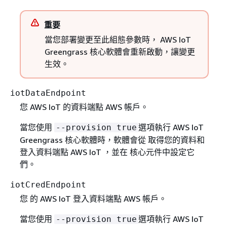
重要
當您部署變更至此組態參數時， AWS IoT
Greengrass 核心軟體會重新啟動，讓變更
生效。
iotDataEndpoint
您 AWS IoT 的資料端點 AWS 帳戶。
當您使用
選項執行 AWS IoT
--provision true
Greengrass 核心軟體時，軟體會從 取得您的資料和
登入資料端點 AWS IoT ，並在 核心元件中設定它
們。
iotCredEndpoint
您 的 AWS IoT 登入資料端點 AWS 帳戶。
當您使用
選項執行 AWS IoT
--provision true