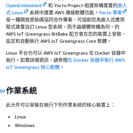
OpenEmbedded
和 Yocto Project 組建架構建置的
嵌入
式 Linux
系統中建置 AWS 邊緣軟體功能。
Yocto 專案
是一種開放原始碼協同合作專案，可協助您為嵌入式應用
程式建置自訂 Linux 型系統，而不論硬體架構為何。的
AWS IoT Greengrass BitBake 配方會在您的裝置上安裝、
設定和自動執行 AWS IoT Greengrass Core 軟體。
Linux 平台也可以 AWS IoT Greengrass 在 Docker 容器中
執行。如需詳細資訊，請參閱
在 Docker 容器中執行 AWS
IoT Greengrass 核心軟體
。
作業系統
此元件可以安裝在執行下列作業系統的核心裝置上：
Linux
Windows