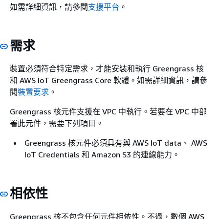
如需詳細資訊，請參閱
支援平台
。
需求
裝置必須符合特定需求，才能安裝和執行 Greengrass 核
和 AWS IoT Greengrass Core 軟體。如需詳細資訊，請參
閱
裝置要求
。
Greengrass 核元件支援在 VPC 中執行。若要在 VPC 中部
署此元件，需要下列項目。
Greengrass 核元件必須具有與 AWS IoT data、 AWS
IoT Credentials 和 Amazon S3 的連線能力。
相依性
Greengrass 核不包含任何元件相依性。不過，數個 AWS