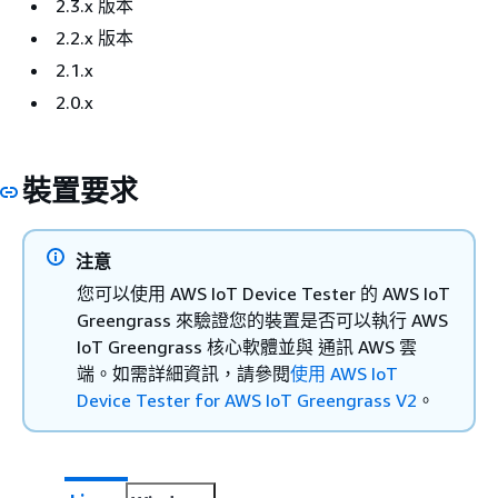
2.3.x 版本
2.2.x 版本
2.1.x
2.0.x
裝置要求
注意
您可以使用 AWS IoT Device Tester 的 AWS IoT
Greengrass 來驗證您的裝置是否可以執行 AWS
IoT Greengrass 核心軟體並與 通訊 AWS 雲
端。如需詳細資訊，請參閱
使用 AWS IoT
Device Tester for AWS IoT Greengrass V2
。