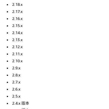
2.18.x
2.17.x
2.16.x
2.15.x
2.14.x
2.13.x
2.12.x
2.11.x
2.10.x
2.9.x
2.8.x
2.7.x
2.6.x
2.5.x
2.4.x 版本