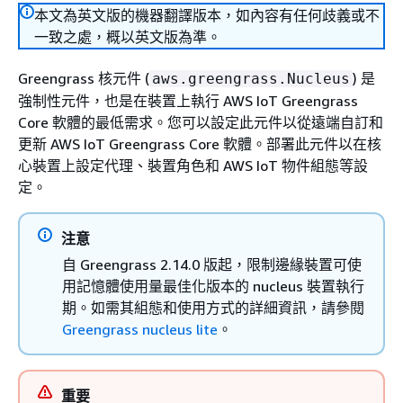
本文為英文版的機器翻譯版本，如內容有任何歧義或不
一致之處，概以英文版為準。
Greengrass 核元件 (
) 是
aws.greengrass.Nucleus
強制性元件，也是在裝置上執行 AWS IoT Greengrass
Core 軟體的最低需求。您可以設定此元件以從遠端自訂和
更新 AWS IoT Greengrass Core 軟體。部署此元件以在核
心裝置上設定代理、裝置角色和 AWS IoT 物件組態等設
定。
注意
自 Greengrass 2.14.0 版起，限制邊緣裝置可使
用記憶體使用量最佳化版本的 nucleus 裝置執行
期。如需其組態和使用方式的詳細資訊，請參閱
Greengrass nucleus lite
。
重要