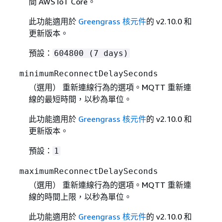
間 AWS IoT Core。
此功能適用於
Greengrass 核元件
的 v2.10.0 和
更新版本。
預設：
604800 (7 days)
minimumReconnectDelaySeconds
（選用） 重新連線行為的選項。MQTT 重新連
線的最短時間，以秒為單位。
此功能適用於
Greengrass 核元件
的 v2.10.0 和
更新版本。
預設：
1
maximumReconnectDelaySeconds
（選用） 重新連線行為的選項。MQTT 重新連
線的時間上限，以秒為單位。
此功能適用於
Greengrass 核元件
的 v2.10.0 和