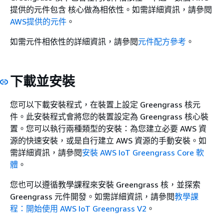
提供的元件包含 核心做為相依性。如需詳細資訊，請參閱
AWS提供的元件
。
如需元件相依性的詳細資訊，請參閱
元件配方參考
。
下載並安裝
您可以下載安裝程式，在裝置上設定 Greengrass 核元
件。此安裝程式會將您的裝置設定為 Greengrass 核心裝
置。您可以執行兩種類型的安裝：為您建立必要 AWS 資
源的快速安裝，或是自行建立 AWS 資源的手動安裝。如
需詳細資訊，請參閱
安裝 AWS IoT Greengrass Core 軟
體
。
您也可以遵循教學課程來安裝 Greengrass 核，並探索
Greengrass 元件開發。如需詳細資訊，請參閱
教學課
程：開始使用 AWS IoT Greengrass V2
。