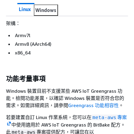
Linux
Windows
架構：
Armv7l
Armv8 (AArch64)
x86_64
功能考量事項
Windows 裝置目前不支援某些 AWS IoT Greengrass 功
能。檢閱功能差異，以確認 Windows 裝置是否符合您的
需求。如需詳細資訊，請參閱
Greengrass 功能相容性
。
若要建置自訂 Linux 作業系統，您可以在
專案
meta-aws
中使用適用於 AWS IoT Greengrass 的 BitBake 配方。
此
專案提供配方，可讓您在以
meta-aws