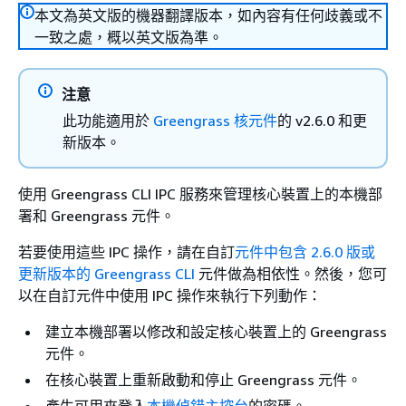
本文為英文版的機器翻譯版本，如內容有任何歧義或不
一致之處，概以英文版為準。
注意
此功能適用於
Greengrass 核元件
的 v2.6.0 和更
新版本。
使用 Greengrass CLI IPC 服務來管理核心裝置上的本機部
署和 Greengrass 元件。
若要使用這些 IPC 操作，請在自訂
元件中包含 2.6.0 版或
更新版本的 Greengrass CLI
元件做為相依性。然後，您可
以在自訂元件中使用 IPC 操作來執行下列動作：
建立本機部署以修改和設定核心裝置上的 Greengrass
元件。
在核心裝置上重新啟動和停止 Greengrass 元件。