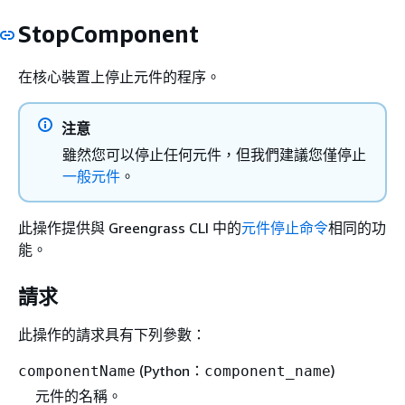
StopComponent
在核心裝置上停止元件的程序。
注意
雖然您可以停止任何元件，但我們建議您僅停止
一般元件
。
此操作提供與 Greengrass CLI 中的
元件停止命令
相同的功
能。
請求
此操作的請求具有下列參數：
(Python：
)
componentName
component_name
元件的名稱。