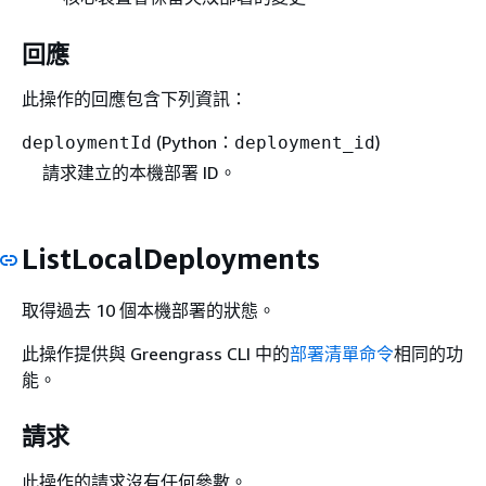
回應
此操作的回應包含下列資訊：
(Python：
)
deploymentId
deployment_id
請求建立的本機部署 ID。
ListLocalDeployments
取得過去 10 個本機部署的狀態。
此操作提供與 Greengrass CLI 中的
部署清單命令
相同的功
能。
請求
此操作的請求沒有任何參數。