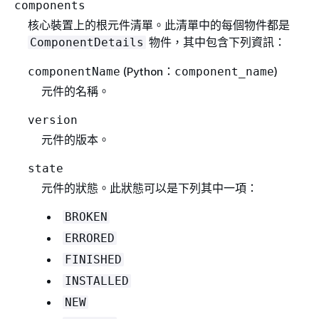
components
核心裝置上的根元件清單。此清單中的每個物件都是
物件，其中包含下列資訊：
ComponentDetails
(Python：
)
componentName
component_name
元件的名稱。
version
元件的版本。
state
元件的狀態。此狀態可以是下列其中一項：
BROKEN
ERRORED
FINISHED
INSTALLED
NEW