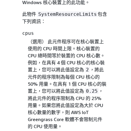
Windows 核心裝置上的此功能。
此物件
包含
SystemResourceLimits
下列資訊：
cpus
（選用）
此元件程序可在核心裝置上
使用的 CPU 時間上限。核心裝置的
CPU 總時間等於裝置的 CPU 核心數。
例如，在具有 4 個 CPU 核心的核心裝
置上，您可以將此值設定為
，將此
2
元件的程序限制為每個 CPU 核心的
50% 用量。在具有 1 個 CPU 核心的裝
置上，您可以將此值設定為
，
0.25
將此元件的程序限制為 CPU 的 25%
用量。如果您將此值設定為大於 CPU
核心數量的數字，則 AWS IoT
Greengrass Core 軟體不會限制元件
的 CPU 使用量。