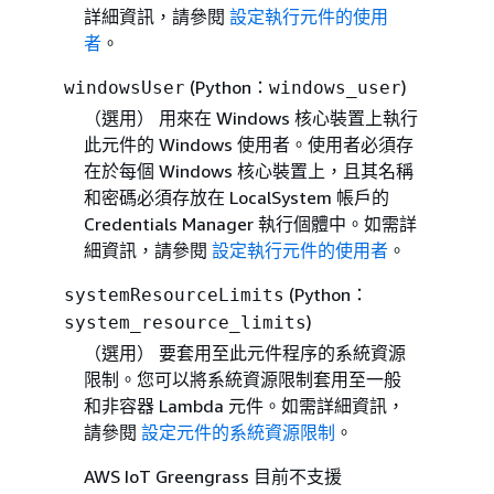
詳細資訊，請參閱
設定執行元件的使用
者
。
(Python：
)
windowsUser
windows_user
（選用）
用來在 Windows 核心裝置上執行
此元件的 Windows 使用者。使用者必須存
在於每個 Windows 核心裝置上，且其名稱
和密碼必須存放在 LocalSystem 帳戶的
Credentials Manager 執行個體中。如需詳
細資訊，請參閱
設定執行元件的使用者
。
(Python：
systemResourceLimits
)
system_resource_limits
（選用）
要套用至此元件程序的系統資源
限制。您可以將系統資源限制套用至一般
和非容器 Lambda 元件。如需詳細資訊，
請參閱
設定元件的系統資源限制
。
AWS IoT Greengrass 目前不支援