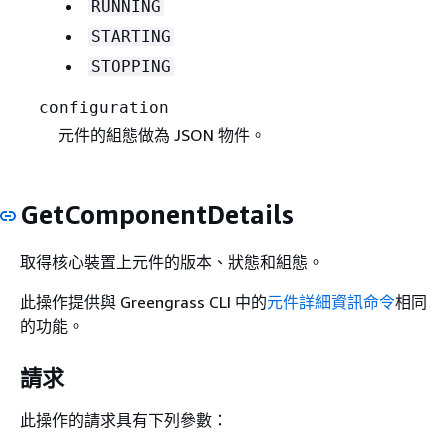
RUNNING
STARTING
STOPPING
configuration
元件的組態做為 JSON 物件。
GetComponentDetails
取得核心裝置上元件的版本、狀態和組態。
此操作提供與 Greengrass CLI 中的
元件詳細資訊命令
相同
的功能。
請求
此操作的請求具有下列參數：