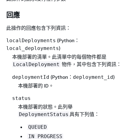
回應
此操作的回應包含下列資訊：
(Python：
localDeployments
)
local_deployments
本機部署的清單。此清單中的每個物件都是
物件，其中包含下列資訊：
LocalDeployment
(Python：
)
deploymentId
deployment_id
本機部署的 ID。
status
本機部署的狀態。此列舉
具有下列值：
DeploymentStatus
QUEUED
IN_PROGRESS