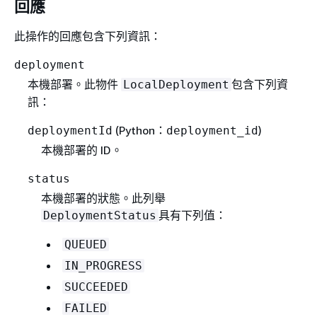
回應
此操作的回應包含下列資訊：
deployment
本機部署。此物件
包含下列資
LocalDeployment
訊：
(Python：
)
deploymentId
deployment_id
本機部署的 ID。
status
本機部署的狀態。此列舉
具有下列值：
DeploymentStatus
QUEUED
IN_PROGRESS
SUCCEEDED
FAILED