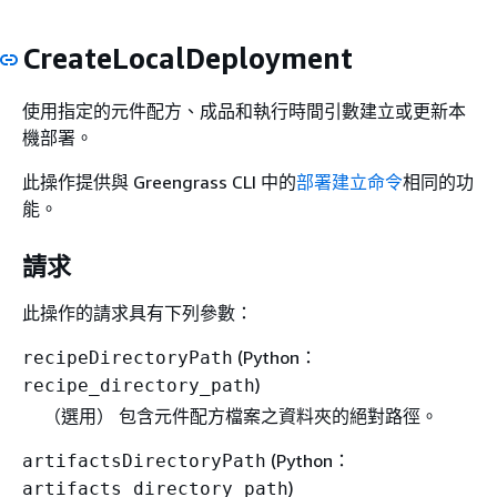
CreateLocalDeployment
使用指定的元件配方、成品和執行時間引數建立或更新本
機部署。
此操作提供與 Greengrass CLI 中的
部署建立命令
相同的功
能。
請求
此操作的請求具有下列參數：
(Python：
recipeDirectoryPath
)
recipe_directory_path
（選用） 包含元件配方檔案之資料夾的絕對路徑。
(Python：
artifactsDirectoryPath
)
artifacts_directory_path