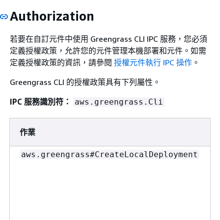
Authorization
若要在自訂元件中使用 Greengrass CLI IPC 服務，您必須
定義授權政策，允許您的元件管理本機部署和元件。如需
定義授權政策的資訊，請參閱
授權元件執行 IPC 操作
。
Greengrass CLI 的授權政策具有下列屬性。
IPC 服務識別符：
aws.greengrass.Cli
作業
aws.greengrass#CreateLocalDeployment