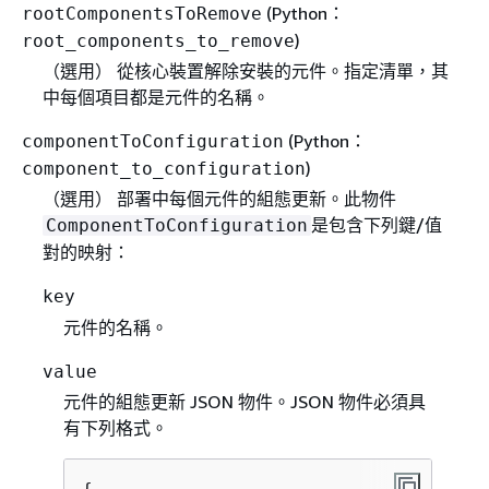
(Python：
rootComponentsToRemove
)
root_components_to_remove
（選用） 從核心裝置解除安裝的元件。指定清單，其
中每個項目都是元件的名稱。
(Python：
componentToConfiguration
)
component_to_configuration
（選用） 部署中每個元件的組態更新。此物件
是包含下列鍵/值
ComponentToConfiguration
對的映射：
key
元件的名稱。
value
元件的組態更新 JSON 物件。JSON 物件必須具
有下列格式。