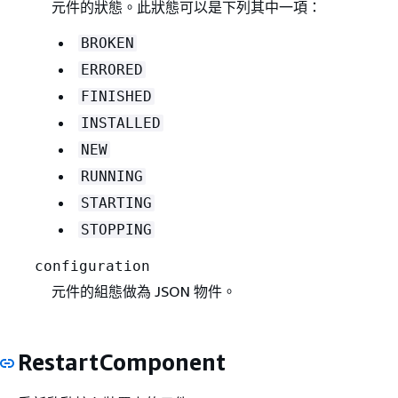
元件的狀態。此狀態可以是下列其中一項：
BROKEN
ERRORED
FINISHED
INSTALLED
NEW
RUNNING
STARTING
STOPPING
configuration
元件的組態做為 JSON 物件。
RestartComponent