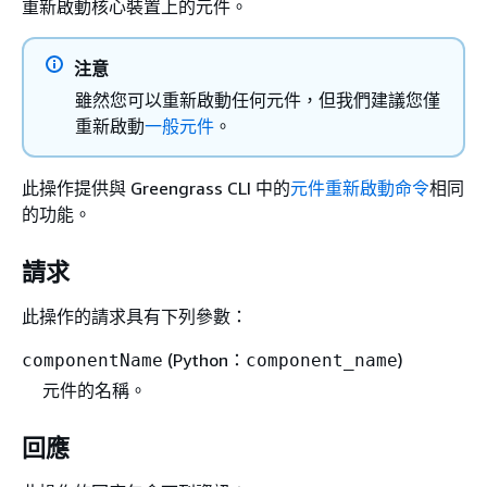
重新啟動核心裝置上的元件。
注意
雖然您可以重新啟動任何元件，但我們建議您僅
重新啟動
一般元件
。
此操作提供與 Greengrass CLI 中的
元件重新啟動命令
相同
的功能。
請求
此操作的請求具有下列參數：
(Python：
)
componentName
component_name
元件的名稱。
回應