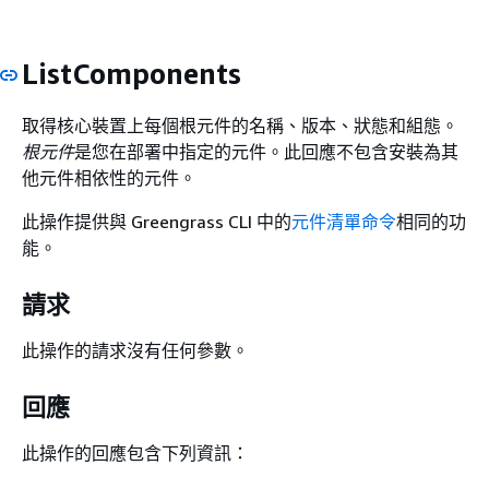
ListComponents
取得核心裝置上每個根元件的名稱、版本、狀態和組態。
根元件
是您在部署中指定的元件。此回應不包含安裝為其
他元件相依性的元件。
此操作提供與 Greengrass CLI 中的
元件清單命令
相同的功
能。
請求
此操作的請求沒有任何參數。
回應
此操作的回應包含下列資訊：