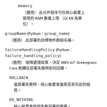
memory
（選用）
此元件程序可在核心裝置上
使用的 RAM 數量上限 （以 KB 為單
位）。
(Python：
)
groupName
group_name
（選用） 此部署的目標物件群組名稱。
(Python：
failureHandlingPolicy
)
failure_handling_policy
（選用） 故障處理政策，決定 AWS IoT Greengrass
Core 軟體在部署失敗時如何回應。
ROLLBACK
當部署失敗時，核心裝置會復原至其先前的組
態。
DO_NOTHING
核心裝置會保留失敗部署的變更。