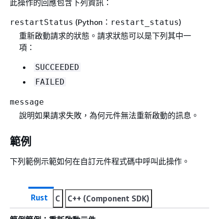
此操作的回應包含下列資訊：
(Python：
)
restartStatus
restart_status
重新啟動請求的狀態。請求狀態可以是下列其中一
項：
SUCCEEDED
FAILED
message
說明如果請求失敗，為何元件無法重新啟動的訊息。
範例
下列範例示範如何在自訂元件程式碼中呼叫此操作。
Rust
C
C++ (Component SDK)