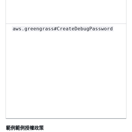
aws.greengrass#CreateDebugPassword
範例範例授權政策