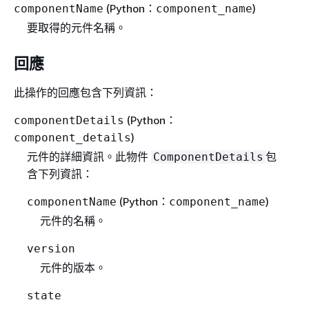
(Python：
)
componentName
component_name
要取得的元件名稱。
回應
此操作的回應包含下列資訊：
(Python：
componentDetails
)
component_details
元件的詳細資訊。此物件
包
ComponentDetails
含下列資訊：
(Python：
)
componentName
component_name
元件的名稱。
version
元件的版本。
state