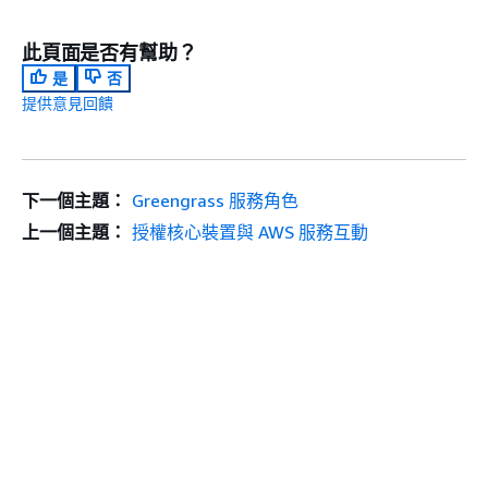
此頁面是否有幫助？
是
否
提供意見回饋
下一個主題：
Greengrass 服務角色
上一個主題：
授權核心裝置與 AWS 服務互動