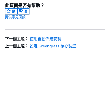
此頁面是否有幫助？
是
否
提供意見回饋
下一個主題：
使用自動佈建安裝
上一個主題：
設定 Greengrass 核心裝置