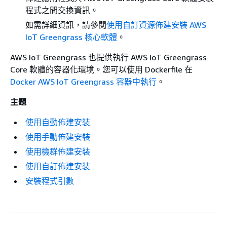
程式之間交換資訊。
如需詳細資訊，請參閱
使用自訂資源佈建安裝 AWS
IoT Greengrass 核心軟體
。
AWS IoT Greengrass 也提供執行 AWS IoT Greengrass
Core 軟體的容器化環境。您可以使用 Dockerfile 在
Docker AWS IoT Greengrass 容器中執行
。
主題
使用自動佈建安裝
使用手動佈建安裝
使用機群佈建安裝
使用自訂佈建安裝
安裝程式引數