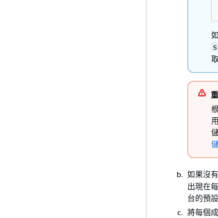
s
如果沒有
出現在每
台的預
將每個成