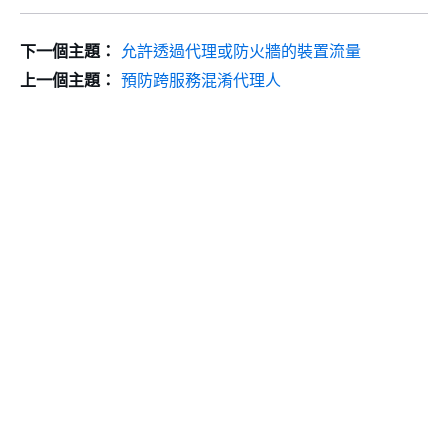
下一個主題：
允許透過代理或防火牆的裝置流量
上一個主題：
預防跨服務混淆代理人