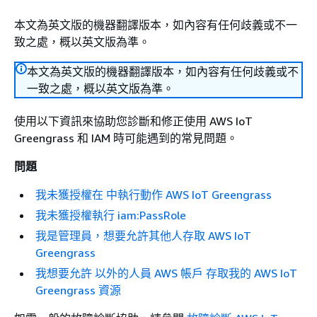
本文為英文版的機器翻譯版本，如內容有任何歧義或不一
致之處，概以英文版為準。
本文為英文版的機器翻譯版本，如內容有任何歧義或不
一致之處，概以英文版為準。
使用以下資訊來協助您診斷和修正使用 AWS IoT
Greengrass 和 IAM 時可能遇到的常見問題。
問題
我未獲授權在 中執行動作 AWS IoT Greengrass
我未獲授權執行 iam:PassRole
我是管理員，想要允許其他人存取 AWS IoT
Greengrass
我想要允許 以外的人員 AWS 帳戶 存取我的 AWS IoT
Greengrass 資源