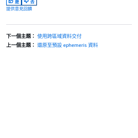
是
否
提供意見回饋
下一個主題：
使用跨區域資料交付
上一個主題：
還原至預設 ephemeris 資料