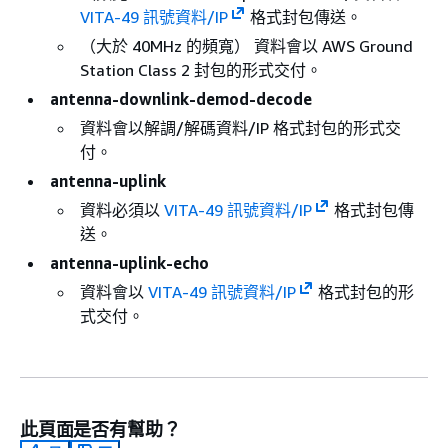
VITA-49 訊號資料/IP
格式封包傳送。
（大於 40MHz 的頻寬） 資料會以 AWS Ground
Station Class 2 封包的形式交付。
antenna-downlink-demod-decode
資料會以解調/解碼資料/IP 格式封包的形式交
付。
antenna-uplink
資料必須以
VITA-49 訊號資料/IP
格式封包傳
送。
antenna-uplink-echo
資料會以
VITA-49 訊號資料/IP
格式封包的形
式交付。
此頁面是否有幫助？