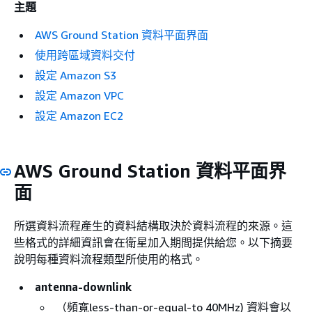
主題
AWS Ground Station 資料平面界面
使用跨區域資料交付
設定 Amazon S3
設定 Amazon VPC
設定 Amazon EC2
AWS Ground Station 資料平面界
面
所選資料流程產生的資料結構取決於資料流程的來源。這
些格式的詳細資訊會在衛星加入期間提供給您。以下摘要
說明每種資料流程類型所使用的格式。
antenna-downlink
（頻寬less-than-or-equal-to 40MHz) 資料會以