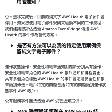
用者通知？
否。遷移完成後，目前的純文字 AWS Health 電子郵件會
停用。如果您使用電子郵件規則來驅動不同的工作流程，
我們建議您評估透過 Amazon EventBridge 傳送 AWS
Health 的事件作為替代方案。
是否有方法可以為我的特定使用案例保
留純文字電子郵件？
運作狀態操作、安全性和帳單通知對應於分別具有操作、
安全性和帳單角色的 AWS Health 帳戶通知和排程變更。
具有多個角色標籤 AWS Health 的事件會透過安全性和帳
單類別傳送。帳戶特定的問題包括 特有的問題類別運作狀
態事件 AWS 帳戶。
公有服務事件無法透過 AWS 受管通知提供。
AWS 受管通知類別在 AWS Health 結