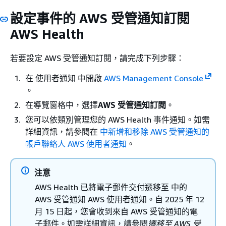
設定事件的 AWS 受管通知訂閱
AWS Health
若要設定 AWS 受管通知訂閱，請完成下列步驟：
在 使用者通知 中開啟
AWS Management Console
。
在導覽窗格中，選擇
AWS 受管通知訂閱
。
您可以依類別管理您的 AWS Health 事件通知。如需
詳細資訊，請參閱在
中新增和移除 AWS 受管通知的
帳戶聯絡人 AWS 使用者通知
。
注意
AWS Health 已將電子郵件交付遷移至 中的
AWS 受管通知 AWS 使用者通知。自 2025 年 12
月 15 日起，您會收到來自 AWS 受管通知的電
子郵件。如需詳細資訊，請參閱
遷移至 AWS 受