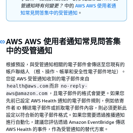
管通知時有何變更？
中的
AWS AWS 使用者通
知常見問答集中的受管通知
。
AWS AWS 使用者通知常見問答集
中的受管通知
根據預設，與受管通知相關的電子郵件會傳送至您現有的
帳戶聯絡人 （根、操作、帳單和安全性電子郵件地址）。
您從 AWS 受管通知收到的電子郵件來自
而非
health@aws.com
no-reply-
，且電子郵件的格式會變更。如果您
aws@amazon.com
先前已設定 AWS Health 通知的電子郵件規則，例如依寄
件者 ID 轉送電子郵件或抓取電子郵件內容，則必須更新此
設定以符合新的電子郵件格式。如果您需要透過推播通知
進行自動化，建議您評估透過 Amazon EventBridge 傳送
AWS Health 的事件，作為受管通知的替代方案。