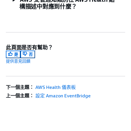
構描述中對應到什麼？
此頁面是否有幫助？
是
否
提供意見回饋
下一個主題：
AWS Health 儀表板
上一個主題：
設定 Amazon EventBridge