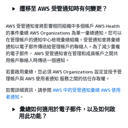
遷移至 AWS 受管通知時有何變更？
AWS 受管通知會將影響相同組織中多個帳戶 AWS Health
的事件彙總 AWS Organizations 為單一彙總通知。您可以
在管理帳戶的通知中心檢視彙總組織。受管通知會將彙總
通知以電子郵件傳送給管理帳戶的聯絡人。為了減少重複
的電子郵件， AWS 受管通知會在管理和成員帳戶之間共
用帳戶聯絡人時傳送一個通知。
若要啟用彙總，您必須 AWS Organizations 設定並授予管
理帳戶與 AWS 使用者通知 服務之間的信任存取權。
如需詳細資訊，請參閱
AWS 中的受管通知彙總 AWS 使用
者通知
。
彙總如何適用於電子郵件，以及如何啟
用此功能？