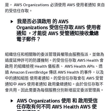
是， AWS Organizations 必須使用 AWS 使用者通知 來自
的受信任存取。
我是否必須啟用 的 AWS
Organizations 受信任存取 AWS 使用者
通知 ，才能從 AWS 受管通知接收彙總
電子郵件？
組織信任和相關聯的委派管理員權限由服務指派，並做為
過度延伸許可的防護機制。的受信任存取 AWS Health 會
啟用 的組織檢視 Health 儀板表、 AWS Health APIs、透
過 Amazon EventBridge 傳送 AWS Health 的事件，以及
中的通知組態 使用者通知。的受信任存取會在 AWS 受管
通知中 AWS 使用者通知 啟用彙總通知。由於信任存取不
會共用，因此需要為每個服務分別新增設定委派管理員。
AWS Organizations 使用 和 啟用受信
任存取有何不同 AWS Health AWS 使