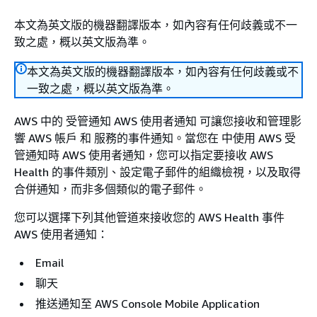
本文為英文版的機器翻譯版本，如內容有任何歧義或不一
致之處，概以英文版為準。
本文為英文版的機器翻譯版本，如內容有任何歧義或不
一致之處，概以英文版為準。
AWS 中的 受管通知 AWS 使用者通知 可讓您接收和管理影
響 AWS 帳戶 和 服務的事件通知。當您在 中使用 AWS 受
管通知時 AWS 使用者通知，您可以指定要接收 AWS
Health 的事件類別、設定電子郵件的組織檢視，以及取得
合併通知，而非多個類似的電子郵件。
您可以選擇下列其他管道來接收您的 AWS Health 事件
AWS 使用者通知：
Email
聊天
推送通知至 AWS Console Mobile Application