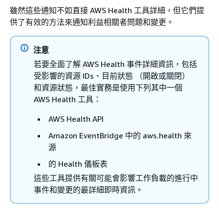
雖然這些通知不如直接 AWS Health 工具詳細，但它們提
供了有效的方法來通知利益相關者問題和變更。
注意
若要全面了解 AWS Health 事件詳細資訊，包括
受影響的資源 IDs、目前狀態 （開啟或關閉）
和資源狀態，最佳實務是使用下列其中一個
AWS Health 工具：
AWS Health API
Amazon EventBridge 中的 aws.health 來
源
的 Health 儀板表
這些工具提供有關可能會影響工作負載的進行中
事件和變更的最詳細即時資訊。