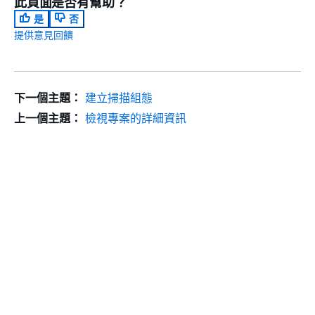
此頁面是否有幫助？
是
否
提供意見回饋
下一個主題：
建立掃描組態
上一個主題：
檢視專案的詳細資訊