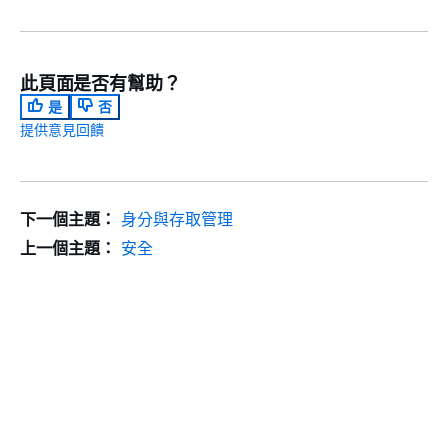
此頁面是否有幫助？
是
否
提供意見回饋
下一個主題：
身分與存取管理
上一個主題：
安全