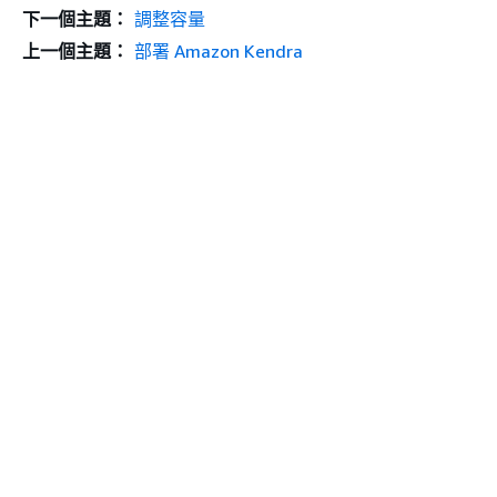
下一個主題：
調整容量
上一個主題：
部署 Amazon Kendra