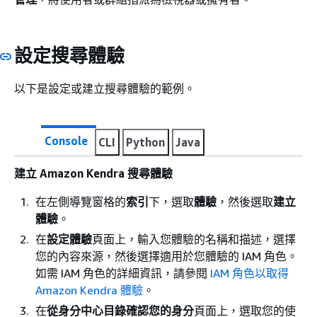
設定搜尋體驗
以下是設定或建立搜尋體驗的範例。
Console
CLI
Python
Java
建立 Amazon Kendra 搜尋體驗
在左側導覽窗格的
索引
下，選取
體驗
，然後選取
建立
體驗
。
在
設定體驗
頁面上，輸入您體驗的名稱和描述，選擇
您的內容來源，然後選擇適用於您體驗的 IAM 角色。
如需 IAM 角色的詳細資訊，請參閱
IAM 角色以取得
Amazon Kendra 體驗
。
在
從身分中心目錄確認您的身分
頁面上，選取您的使