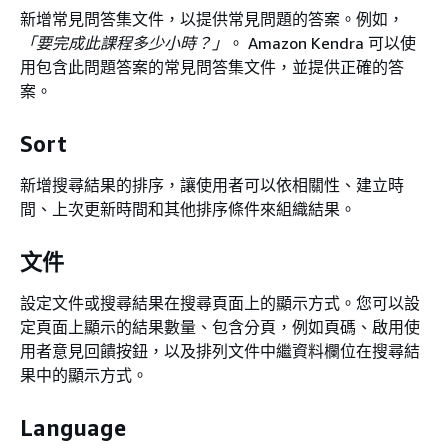
新增常見問答集文件，以提供常見問題的答案。例如，
「要完成此課程多少小時？」
。 Amazon Kendra 可以使
用包含此問題答案的常見問答集文件，並提供正確的答
案。
Sort
新增搜尋結果的排序，讓使用者可以依相關性、建立時
間、上次更新時間和其他排序條件來組織結果。
文件
設定文件或搜尋結果在搜尋頁面上的顯示方式。您可以設
定頁面上顯示的結果數量、包含分頁，例如頁碼、啟用使
用者意見回饋按鈕，以及排列文件中繼資料欄位在搜尋結
果中的顯示方式。
Language