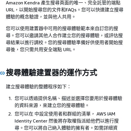
Amazon Kendra 產生搜尋頁面的唯一、完全託管的端點
URL，以開始搜尋您的文件和FAQs。您可以快速建立搜尋
體驗的概念驗證，並與他人共用。
您可以使用建置器中可用的搜尋體驗範本來自訂您的搜
尋。您可以邀請其他人合作建立您的搜尋體驗，或評估搜
尋結果以進行調校。您的搜尋體驗準備好供使用者開始搜
尋後，您只需共用安全端點 URL。
搜尋體驗建置器的運作方式
建立搜尋體驗的整體程序如下：
您可以透過提供名稱、描述並選擇您要用於搜尋體驗
的資料來源，來建立您的搜尋體驗。
您可以在 中設定使用者和群組的清單， AWS IAM
Identity Center 然後將存取權指派給他們以進行搜
尋。您可以將自己納入體驗的擁有者。如需詳細資