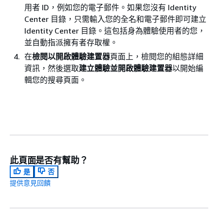
用者 ID，例如您的電子郵件。如果您沒有 Identity
Center 目錄，只需輸入您的全名和電子郵件即可建立
Identity Center 目錄。這包括身為體驗使用者的您，
並自動指派擁有者存取權。
在
檢閱以開啟體驗建置器
頁面上，檢閱您的組態詳細
資訊，然後選取
建立體驗並開啟體驗建置器
以開始編
輯您的搜尋頁面。
此頁面是否有幫助？
是
否
提供意見回饋