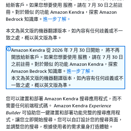
給新客戶。如果您想要使用 服務，請在 7 月 30 日之前註
冊。對於類似 的功能 Amazon Kendra，探索 Amazon
Bedrock 知識庫。
進一步了解。
本文為英文版的機器翻譯版本，如內容有任何歧義或不一
致之處，概以英文版為準。
Amazon Kendra 從 2026 年 7 月 30 日開始， 將不再
開放給新客戶。如果您想要使用 服務，請在 7 月 30 日
之前註冊。對於類似 的功能 Amazon Kendra，探索
Amazon Bedrock 知識庫。
進一步了解。
本文為英文版的機器翻譯版本，如內容有任何歧義或不
一致之處，概以英文版為準。
您可以建置和部署 Amazon Kendra 搜尋應用程式，而不
需要任何前端程式碼。 Amazon Kendra
Experience
Builder
可協助您一鍵建置和部署功能完整的搜尋應用程
式，讓您立即開始搜尋。您可以自訂設計您的搜尋頁面，
並調整您的搜尋，根據使用者的需求量身打造體驗。