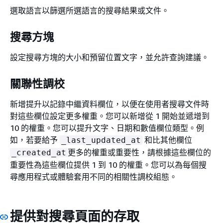
選取語言以篩選所選語言的搜尋結果或文件。
搜尋方塊
設定搜尋方塊的大小和預留位置文字，並允許查詢建議。
關聯性調校
新增提升以記錄中繼資料欄位，以便在使用者搜尋文件時
對這些欄位設定更多權重。您可以新增從 1 開始並遞增到
10 的權重。您可以提升文字、日期和數值欄位類型。例
如，若要給予
和比其他欄位
_last_updated_at
更多的權重或重要性，請根據這些欄位的
_created_at
重要性為這些欄位提供 1 到 10 的權重。您可以為每個搜
尋應用程式或體驗套用不同的相關性調校組態。
提供對搜尋頁面的存取