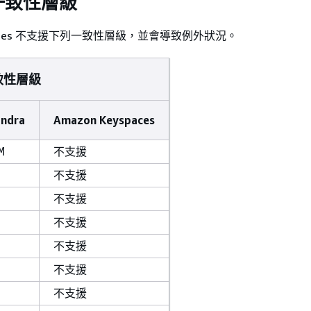
一致性層級
yspaces 不支援下列一致性層級，並會導致例外狀況。
致性層級
andra
Amazon Keyspaces
不支援
M
不支援
不支援
不支援
不支援
不支援
不支援