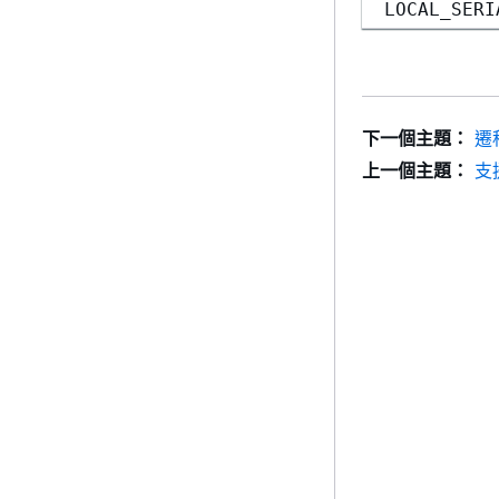
LOCAL_SERI
下一個主題：
遷移
上一個主題：
支