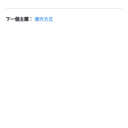
下一個主題：
運作方式