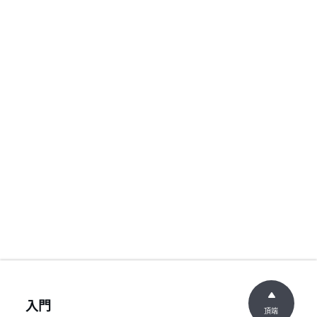
入門
頂端