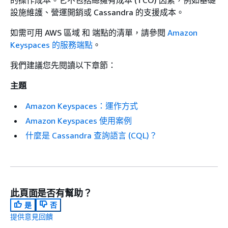
的操作成本。它不包括總擁有成本 (TCO) 因素，例如基礎
設施維護、營運開銷或 Cassandra 的支援成本。
如需可用 AWS 區域 和 端點的清單，請參閱
Amazon
Keyspaces 的服務端點
。
我們建議您先閱讀以下章節：
主題
Amazon Keyspaces：運作方式
Amazon Keyspaces 使用案例
什麼是 Cassandra 查詢語言 (CQL)？
此頁面是否有幫助？
是
否
提供意見回饋