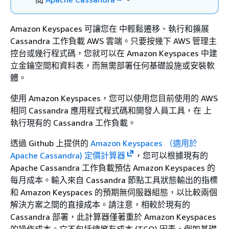
Amazon Keyspaces 可讓您在 中輕鬆遷移、執行和擴展
Cassandra 工作負載 AWS 雲端。只要按幾下 AWS 管理主
控台或幾行程式碼，您就可以在 Amazon Keyspaces 中建
立金鑰空間和資料表，而無需部署任何基礎設施或安裝軟
體。
使用 Amazon Keyspaces，您可以使用您目前使用的 AWS
相同 Cassandra 應用程式程式碼和開發人員工具，在 上
執行現有的 Cassandra 工作負載。
透過 Github 上提供的
Amazon Keyspaces （適用於
Apache Cassandra) 定價計算器
，您可以根據現有的
Apache Cassandra 工作負載預估 Amazon Keyspaces 的
每月成本。輸入來自 Cassandra 節點工具狀態輸出的指標
和 Amazon Keyspaces 的預期無伺服器組態，以比較兩個
解決方案之間的直接成本。請注意，相較於現有的
Cassandra 部署，此計算器僅著重於 Amazon Keyspaces