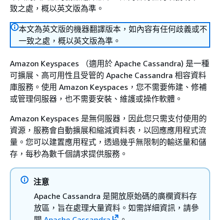
致之處，概以英文版為準。
本文為英文版的機器翻譯版本，如內容有任何歧義或不
一致之處，概以英文版為準。
Amazon Keyspaces （適用於 Apache Cassandra) 是一種
可擴展、高可用性且受管的 Apache Cassandra 相容資料
庫服務。使用 Amazon Keyspaces，您不需要佈建、修補
或管理伺服器，也不需要安裝、維護或操作軟體。
Amazon Keyspaces 是無伺服器，因此您只需支付使用的
資源，服務會自動擴展和縮減資料表，以回應應用程式流
量。您可以建置應用程式，透過幾乎無限制的輸送量和儲
存，每秒為數千個請求提供服務。
注意
Apache Cassandra 是開放原始碼的廣欄資料存
放區，旨在處理大量資料。如需詳細資訊，請參
閱
Apache Cassandra
。