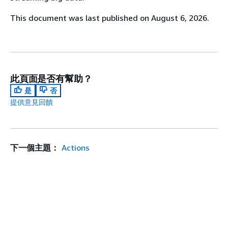
This document was last published on August 6, 2026.
此頁面是否有幫助？
是
否
提供意見回饋
下一個主題：
Actions