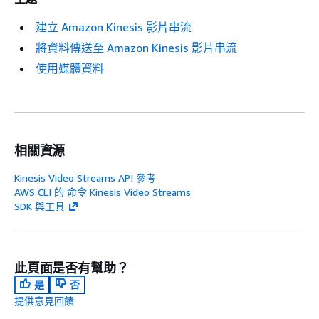
建立 Amazon Kinesis 影片串流
將資料傳送至 Amazon Kinesis 影片串流
使用媒體資料
相關資源
Kinesis Video Streams API 參考
AWS CLI 的 命令 Kinesis Video Streams
SDK 與工具
此頁面是否有幫助？
是
否
提供意見回饋