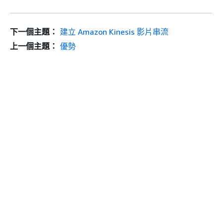
下一個主題：
建立 Amazon Kinesis 影片串流
上一個主題：
優勢