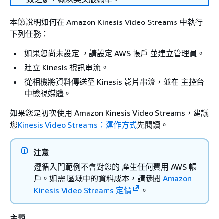
本節說明如何在 Amazon Kinesis Video Streams 中執行
下列任務：
如果您尚未設定 ，請設定 AWS 帳戶 並建立管理員。
建立 Kinesis 視訊串流。
從相機將資料傳送至 Kinesis 影片串流，並在 主控台
中檢視媒體。
如果您是初次使用 Amazon Kinesis Video Streams，建議
您
Kinesis Video Streams：運作方式
先閱讀。
注意
遵循入門範例不會對您的 產生任何費用 AWS 帳
戶。如需 區域中的資料成本，請參閱
Amazon
Kinesis Video Streams 定價
。
主題