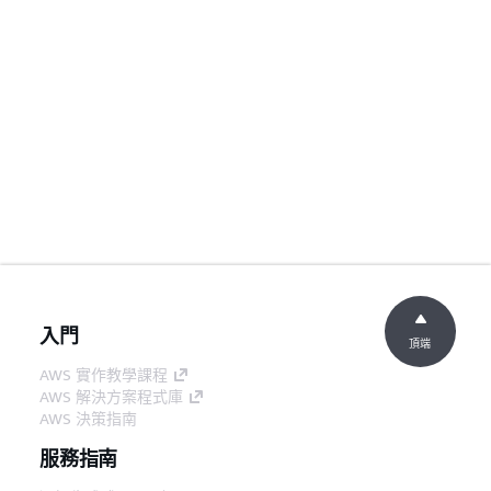
入門
頂端
AWS 實作教學課程
AWS 解決方案程式庫
AWS 決策指南
服務指南