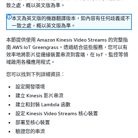
致之處，概以英文版為準。
本文為英文版的機器翻譯版本，如內容有任何歧義或不
一致之處，概以英文版為準。
本節提供使用 Amazon Kinesis Video Streams 的完整指
南 AWS IoT Greengrass。透過結合這些服務，您可以有
效率地將影片從邊緣裝置串流到雲端，在 IoT、監控等領
域啟用各種應用程式。
您可以找到下列詳細資訊：
設定開發環境
建立 Kinesis 影片串流
建立和封裝 Lambda 函數
設定 Kinesis Video Streams 核心裝置
部署至核心裝置
驗證您的串流