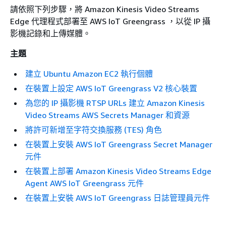
請依照下列步驟，將 Amazon Kinesis Video Streams
Edge 代理程式部署至 AWS IoT Greengrass ，以從 IP 攝
影機記錄和上傳媒體。
主題
建立 Ubuntu Amazon EC2 執行個體
在裝置上設定 AWS IoT Greengrass V2 核心裝置
為您的 IP 攝影機 RTSP URLs 建立 Amazon Kinesis
Video Streams AWS Secrets Manager 和資源
將許可新增至字符交換服務 (TES) 角色
在裝置上安裝 AWS IoT Greengrass Secret Manager
元件
在裝置上部署 Amazon Kinesis Video Streams Edge
Agent AWS IoT Greengrass 元件
在裝置上安裝 AWS IoT Greengrass 日誌管理員元件