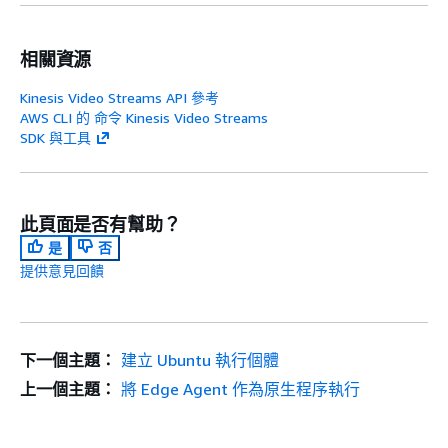
相關資源
Kinesis Video Streams API 參考
AWS CLI 的 命令 Kinesis Video Streams
SDK 與工具
此頁面是否有幫助？
是
否
提供意見回饋
下一個主題：
建立 Ubuntu 執行個體
上一個主題：
將 Edge Agent 作為原生程序執行