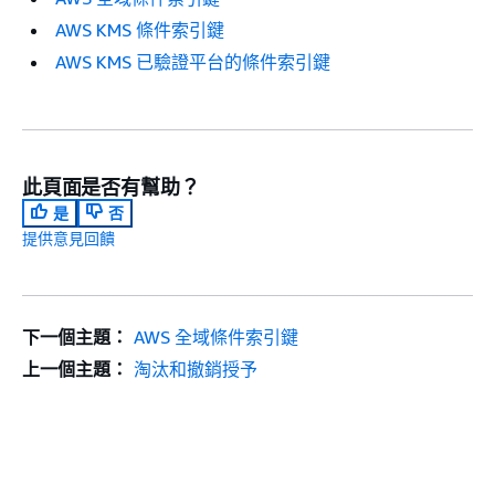
AWS KMS 條件索引鍵
AWS KMS 已驗證平台的條件索引鍵
此頁面是否有幫助？
是
否
提供意見回饋
下一個主題：
AWS 全域條件索引鍵
上一個主題：
淘汰和撤銷授予