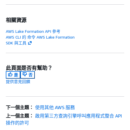
相關資源
AWS Lake Formation API 參考
AWS CLI 的 命令 AWS Lake Formation
SDK 與工具
此頁面是否有幫助？
是
否
提供意見回饋
下一個主題：
使用其他 AWS 服務
上一個主題：
啟用第三方查詢引擎呼叫應用程式整合 API
操作的許可