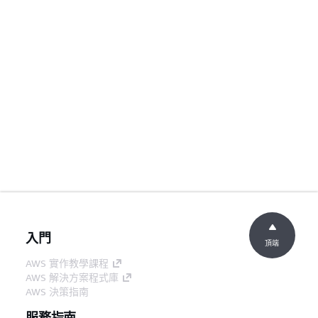
入門
頂端
AWS 實作教學課程
AWS 解決方案程式庫
AWS 決策指南
服務指南