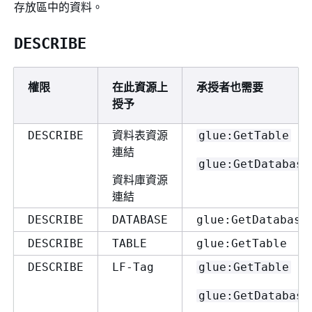
存放區中的資料。
DESCRIBE
權限
在此資源上
承授者也需要
授予
資料表資源
DESCRIBE
glue:GetTable
連結
glue:GetDatabase
資料庫資源
連結
DESCRIBE
DATABASE
glue:GetDatabase
DESCRIBE
TABLE
glue:GetTable
DESCRIBE
LF-Tag
glue:GetTable
glue:GetDatabase