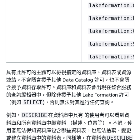
lakeformation:Ge
lakeformation:Li
lakeformation:Ge
lakeformation:Se
lakeformation:Se
具有此許可的主體可以檢視指定的資料庫、資料表或資源
連結。不會隱含授予其他 Data Catalog 許可，也不會隱
含授予資料存取許可。資料庫和資料表會出現在整合服務
的查詢編輯器中，但除非授予其他 Lake Formation 許可
（例如
)，否則無法對其進行任何查詢。
SELECT
例如，
在資料庫中具有 的使用者可以看到資
DESCRIBE
料庫和所有資料庫中繼資料 （描述、位置等）。不過，使
用者無法得知資料庫包含哪些資料表，也無法捨棄、變更
或建立資料庫中的資料表。同樣地，在資料表
DESCRIBE