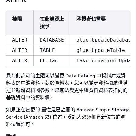
權限
在此資源上
承授者也需要
授予
ALTER
DATABASE
glue:UpdateDatabase
ALTER
TABLE
glue:UpdateTable
ALTER
LF-Tag
lakeformation:Updat
具有此許可的主體可以變更 Data Catalog 中資料庫或資
料表的中繼資料。對於資料表，您可以變更資料欄結構描
述並新增資料欄參數。您無法變更中繼資料資料表指向的
基礎資料中的資料欄。
如果正在變更的 屬性是已註冊的 Amazon Simple Storage
Service (Amazon S3) 位置，委託人必須擁有新位置的資
料位置許可。