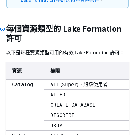
每個資源類型的 Lake Formation
許可
以下是每種資源類型可用的有效 Lake Formation 許可：
資源
權限
(
)、超級使用者
Catalog
ALL
Super
ALTER
CREATE_DATABASE
DESCRIBE
DROP