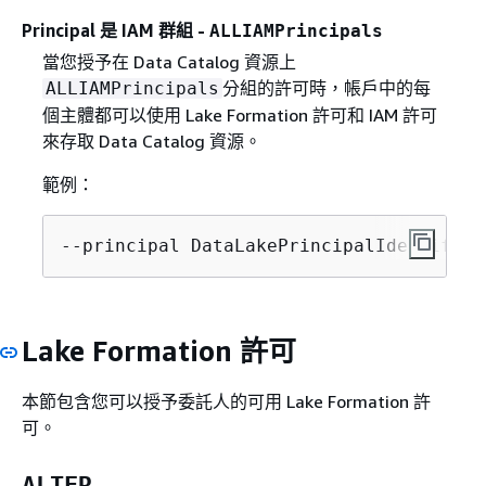
Principal 是 IAM 群組 -
ALLIAMPrincipals
當您授予在 Data Catalog 資源上
分組的許可時，帳戶中的每
ALLIAMPrincipals
個主體都可以使用 Lake Formation 許可和 IAM 許可
來存取 Data Catalog 資源。
範例：
--principal DataLakePrincipalIdentifier
Lake Formation 許可
本節包含您可以授予委託人的可用 Lake Formation 許
可。
ALTER