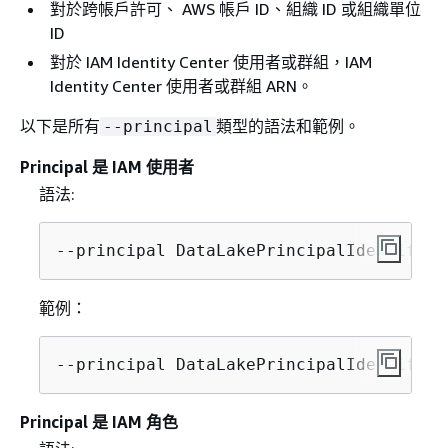
對於跨帳戶許可、 AWS 帳戶 ID、組織 ID 或組織單位
ID
對於 IAM Identity Center 使用者或群組，IAM
Identity Center 使用者或群組 ARN。
以下是所有
類型的語法和範例。
--principal
Principal 是 IAM 使用者
語法:
--principal DataLakePrincipalIdentifier
範例：
--principal DataLakePrincipalIdentifier
Principal 是 IAM 角色