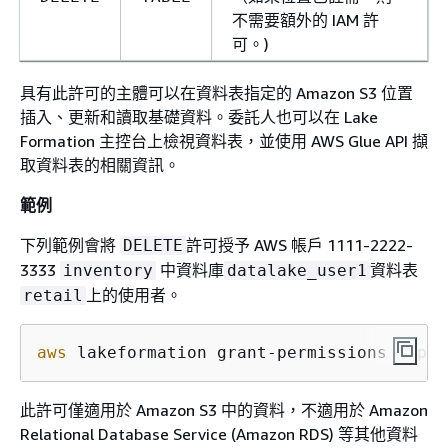
不需要額外的 IAM 許
可。)
具有此許可的主體可以在資料表指定的 Amazon S3 位置
插入、更新和讀取基礎資料。委託人也可以在 Lake
Formation 主控台上檢視資料表，並使用 AWS Glue API 擷
取資料表的相關資訊。
範例
下列範例會將
許可授予 AWS 帳戶 1111-2222-
DELETE
3333
中資料庫
資料表
inventory
datalake_user1
上的使用者。
retail
aws
 lakeformation grant-permissions --pri
此許可僅適用於 Amazon S3 中的資料，不適用於 Amazon
Relational Database Service (Amazon RDS) 等其他資料