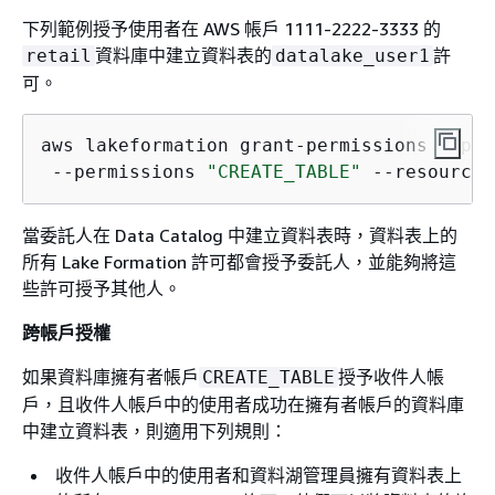
下列範例授予使用者在 AWS 帳戶 1111-2222-3333 的
資料庫中建立資料表的
許
retail
datalake_user1
可。
aws lakeformation grant-permissions --pri
 --permissions 
"CREATE_TABLE"
 --resource 
當委託人在 Data Catalog 中建立資料表時，資料表上的
所有 Lake Formation 許可都會授予委託人，並能夠將這
些許可授予其他人。
跨帳戶授權
如果資料庫擁有者帳戶
授予收件人帳
CREATE_TABLE
戶，且收件人帳戶中的使用者成功在擁有者帳戶的資料庫
中建立資料表，則適用下列規則：
收件人帳戶中的使用者和資料湖管理員擁有資料表上