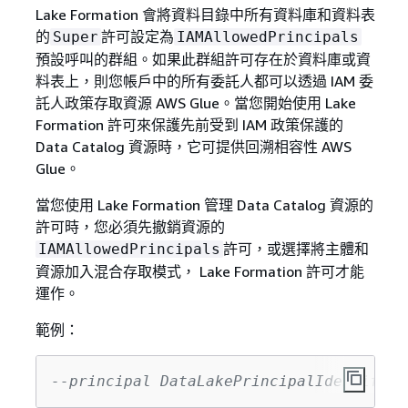
Lake Formation 會將資料目錄中所有資料庫和資料表
的
許可設定為
Super
IAMAllowedPrincipals
預設呼叫的群組。如果此群組許可存在於資料庫或資
料表上，則您帳戶中的所有委託人都可以透過 IAM 委
託人政策存取資源 AWS Glue。當您開始使用 Lake
Formation 許可來保護先前受到 IAM 政策保護的
Data Catalog 資源時，它可提供回溯相容性 AWS
Glue。
當您使用 Lake Formation 管理 Data Catalog 資源的
許可時，您必須先撤銷資源的
許可，或選擇將主體和
IAMAllowedPrincipals
資源加入混合存取模式， Lake Formation 許可才能
運作。
範例：
--principal DataLakePrincipalIdentifier