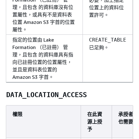
理，且包含 的資料庫沒有位
位置上的資料位
置屬性，或具有不是資料表
置許可。
位置 Amazon S3 字首的位置
屬性。
指定的位置由 Lake
CREATE_TABLE
Formation （已註冊） 管
已足夠。
理，且包含 的資料庫具有指
向已註冊位置的位置屬性，
並且是資料表位置的
Amazon S3 字首。
DATA_LOCATION_ACCESS
權限
在此資
承授者
源上授
也需要
予