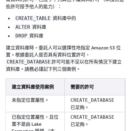
些許可授予他人的能力）：
資料庫中的
CREATE_TABLE
資料庫
ALTER
資料庫
DROP
建立資料庫時，委託人可以選擇性地指定 Amazon S3 位
置。根據委託人是否具有資料位置許可，
許可可能不足以在所有情況下建立
CREATE_DATABASE
資料庫。請務必謹記下列三個案例。
建立資料庫使用案例
需要的許可
未指定位置屬性。
CREATE_DATABASE
已足夠。
已指定位置屬性，且位
CREATE_DATABASE
置不是由 Lake
已足夠。