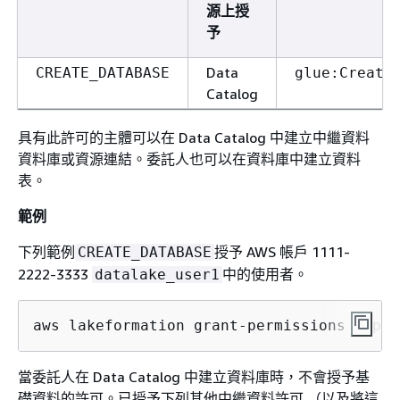
源上授
予
Data
CREATE_DATABASE
glue:Create
Catalog
具有此許可的主體可以在 Data Catalog 中建立中繼資料
資料庫或資源連結。委託人也可以在資料庫中建立資料
表。
範例
下列範例
授予 AWS 帳戶 1111-
CREATE_DATABASE
2222-3333
中的使用者。
datalake_user1
aws lakeformation grant-permissions --pri
當委託人在 Data Catalog 中建立資料庫時，不會授予基
礎資料的許可。已授予下列其他中繼資料許可 （以及將這