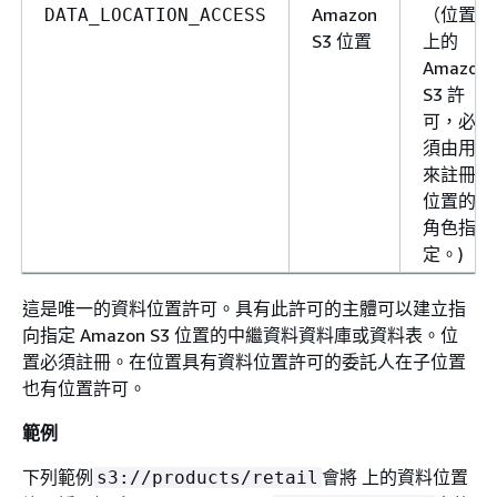
Amazon
（位置
DATA_LOCATION_ACCESS
S3 位置
上的
Amazon
S3 許
可，必
須由用
來註冊
位置的
角色指
定。)
這是唯一的資料位置許可。具有此許可的主體可以建立指
向指定 Amazon S3 位置的中繼資料資料庫或資料表。位
置必須註冊。在位置具有資料位置許可的委託人在子位置
也有位置許可。
範例
下列範例
會將 上的資料位置
s3://products/retail