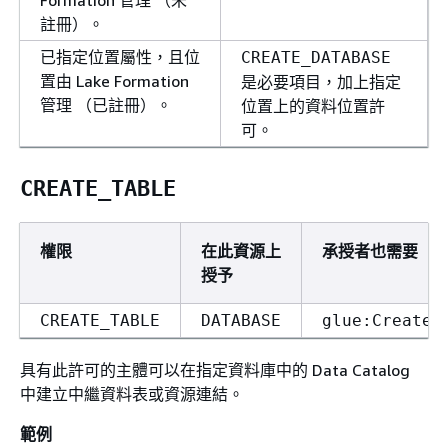
Formation 管理 （未
註冊）。
已指定位置屬性，且位
CREATE_DATABASE
置由 Lake Formation
是必要項目，加上指定
管理 （已註冊）。
位置上的資料位置許
可。
CREATE_TABLE
權限
在此資源上
承授者也需要
授予
CREATE_TABLE
DATABASE
glue:CreateT
具有此許可的主體可以在指定資料庫中的 Data Catalog
中建立中繼資料表或資源連結。
範例