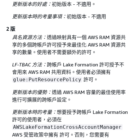
更新版本的好處：
初始版本 - 不適用。
更新版本時的考量事項：
初始版本 - 不適用
2 版
具名資源方法：
透過映射具有一個 AWS RAM 資源共
享的多個跨帳戶許可授予來最佳化 AWS RAM 資源共
享的數量。使用者不需要額外的許可。
LF-TBAC 方法：
跨帳戶 Lake Formation 許可授予不
會用來 AWS RAM 共用資料。使用者必須擁有
許可。
glue:PutResourcePolicy
更新版本的優勢：
透過 AWS RAM 容量的最佳使用率
進行可擴展的跨帳戶設定。
更新版本時的考量：
想要授予跨帳戶 Lake Formation
許可的使用者，必須在
AWSLakeFormationCrossAccountManager
AWS 受管政策中擁有 許可。否則，您需要有