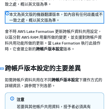
致之處，概以英文版為準。
本文為英文版的機器翻譯版本，如內容有任何歧義或不
一致之處，概以英文版為準。
會不時 AWS Lake Formation 更新跨帳戶資料共用設定，
以區分對 AWS RAM 用量所做的變更，並支援對跨帳戶資
料共用功能所做的更新。當 Lake Formation 執行此操作
時，它會建立新的
跨帳戶版本設定
版本。
跨帳戶版本設定的主要差異
如需跨帳戶資料共用在不同
跨帳戶版本設定
下運作方式的
詳細資訊，請參閱下列各節。
注意
若要與其他帳戶共用資料，授予者必須具有