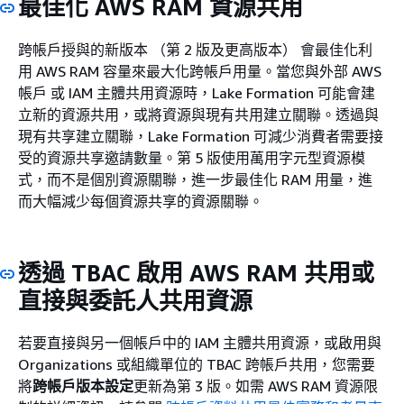
最佳化 AWS RAM 資源共用
跨帳戶授與的新版本 （第 2 版及更高版本） 會最佳化利
用 AWS RAM 容量來最大化跨帳戶用量。當您與外部 AWS
帳戶 或 IAM 主體共用資源時，Lake Formation 可能會建
立新的資源共用，或將資源與現有共用建立關聯。透過與
現有共享建立關聯，Lake Formation 可減少消費者需要接
受的資源共享邀請數量。第 5 版使用萬用字元型資源模
式，而不是個別資源關聯，進一步最佳化 RAM 用量，進
而大幅減少每個資源共享的資源關聯。
透過 TBAC 啟用 AWS RAM 共用或
直接與委託人共用資源
若要直接與另一個帳戶中的 IAM 主體共用資源，或啟用與
Organizations 或組織單位的 TBAC 跨帳戶共用，您需要
將
跨帳戶版本設定
更新為第 3 版。如需 AWS RAM 資源限