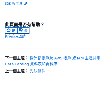
SDK 與工具
此頁面是否有幫助？
是
否
提供意見回饋
下一個主題：
從外部帳戶跨 AWS 帳戶 或 IAM 主體共用
Data Catalog 資料表和資料庫
上一個主題：
先決條件