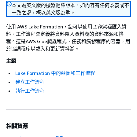
本文為英文版的機器翻譯版本，如內容有任何歧義或不
一致之處，概以英文版為準。
使用 AWS Lake Formation，您可以使用
工作流程
匯入資
料。工作流程會定義將資料匯入資料湖的資料來源和排
程。這是AWS Glue爬蟲程式、任務和觸發程序的容器，用
於協調程序以載入和更新資料湖。
主題
Lake Formation 中的藍圖和工作流程
建立工作流程
執行工作流程
相關資源