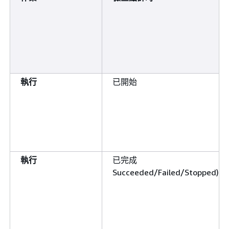
執行
已開始
執行
已完成
Succeeded/Failed/Stopped)