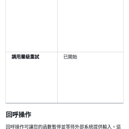
調用層級重試
已開始
回呼操作
回呼操作可讓您的函數暫停並等待外部系統提供輸入。這