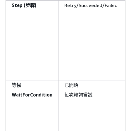
Step (步驟)
Retry/Succeeded/Failed
等候
已開始
WaitForCondition
每次輪詢嘗試