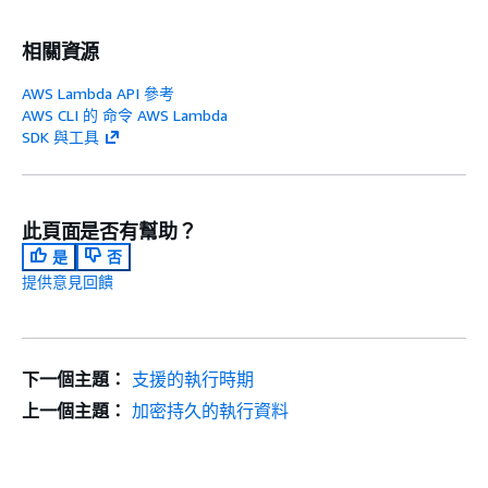
相關資源
AWS Lambda API 參考
AWS CLI 的 命令 AWS Lambda
SDK 與工具
此頁面是否有幫助？
是
否
提供意見回饋
下一個主題：
支援的執行時期
上一個主題：
加密持久的執行資料