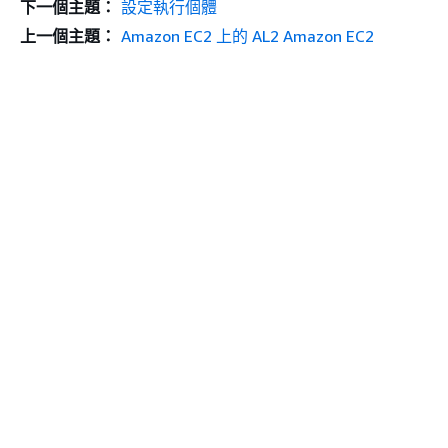
下一個主題：
設定執行個體
上一個主題：
Amazon EC2 上的 AL2 Amazon EC2