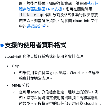
區，然後再掛載。如需詳細資訊，請參閱
執行個
體存放區磁碟區TRIM支援
。您可在開機時用
模組分割及格式化執行個體存放
disk_setup
磁碟區。如需詳細資訊，請參閱 cloud-init 文件
中的
磁碟設定
。
支援的使用者資料格式
cloud-init 套件支援各種格式的使用者資料處理：
Gzip
如果使用者資料是 gzip 壓縮，Cloud-init 會解壓
縮資料並適當處理。
MIME 分段
您可用 MIME 分段檔案指定一種以上的資料。例
如，您可以同時指定使用者資料指令碼和雲端組
態類型。分段檔案中的每個部分均可為 cloud-init