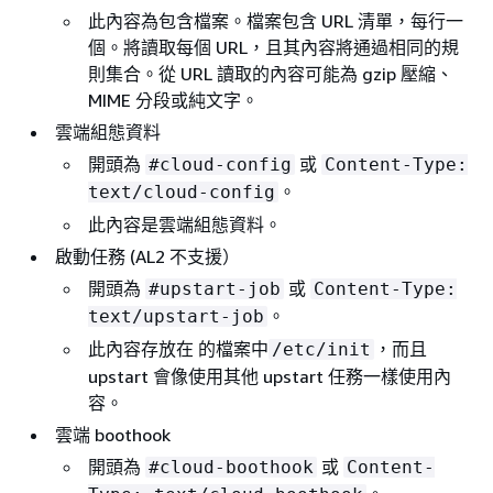
此內容為包含檔案。檔案包含 URL 清單，每行一
個。將讀取每個 URL，且其內容將通過相同的規
則集合。從 URL 讀取的內容可能為 gzip 壓縮、
MIME 分段或純文字。
雲端組態資料
開頭為
或
#cloud-config
Content-Type:
。
text/cloud-config
此內容是雲端組態資料。
啟動任務 (AL2 不支援）
開頭為
或
#upstart-job
Content-Type:
。
text/upstart-job
此內容存放在 的檔案中
，而且
/etc/init
upstart 會像使用其他 upstart 任務一樣使用內
容。
雲端 boothook
開頭為
或
#cloud-boothook
Content-