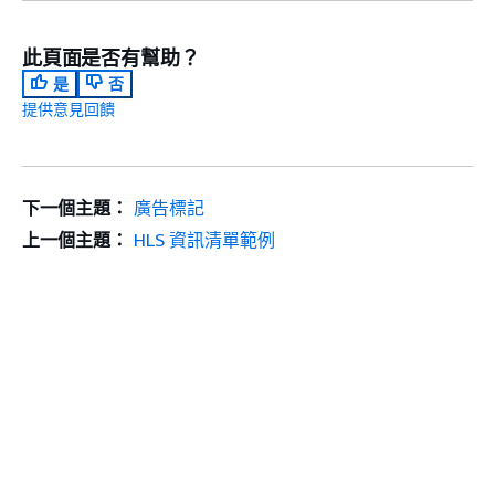
此頁面是否有幫助？
是
否
提供意見回饋
下一個主題：
廣告標記
上一個主題：
HLS 資訊清單範例