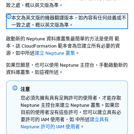
致之處，概以英文版為準。
本文為英文版的機器翻譯版本，如內容有任何歧義或不
一致之處，概以英文版為準。
啟動新的 Neptune 資料庫叢集最簡單的方法是使用 範
本，該 CloudFormation 範本會為您建立所有必要的資
源，如中所述
建立 Neptune 叢集
。
如果您願意，也可以使用 Neptune 主控台，手動啟動新的
資料庫叢集，如這裡所述。
注意
您必須先擁有具有足夠許可的使用者，才能存取
Neptune 主控台來建立 Neptune 叢集。如果您
目前的使用者沒有這些許可，您可以建立具有必
要許可的 IAM 使用者，如 中所述
建立具有
Neptune 許可的 IAM 使用者
。