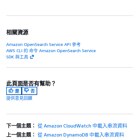
相關資源
Amazon OpenSearch Service API 參考
AWS CLI 的 命令 Amazon OpenSearch Service
SDK 與工具
此頁面是否有幫助？
是
否
提供意見回饋
下一個主題：
從 Amazon CloudWatch 中載入串流資料
上一個主題：
從 Amazon DynamoDB 中載入串流資料