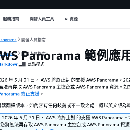
服務指南
開發人員工具
AI 資源
Panorama
開發人員指南
WS Panorama 範例
Panorama
開發人員指南
arkdown
焦點模式
 年 5 月 31 日， AWS 將終止對 的支援 AWS Panorama。202
法再存取 AWS Panorama 主控台或 AWS Panorama 資源。
Panorama 終止支援
。
機器翻譯版本，如內容有任何歧義或不一致之處，概以英文版為
26 年 5 月 31 日， AWS 將終止對 的支援 AWS Panorama。20
您將無法再存取 AWS Panorama 主控台或 AWS Panorama 