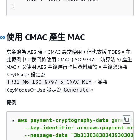
}
使用 CMAC 產生 MAC
當金鑰為 AES 時，CMAC 最常使用，但也支援 TDES。在
此範例中，我們將使用 CMAC (ISO 9797-1 演算法 5) 產生
MAC，以使用 AES 金鑰進行卡片資料驗證。金鑰必須將
KeyUsage 設定為
，並將
TR31_M6_ISO_9797_5_CMAC_KEY
KeyModesOfUse 設定為
。
Generate
範例
$ 
aws payment-cryptography-data generate-
    --key-identifier arn:aws:payment-cryp
    --message-data "3b3130383834393030313