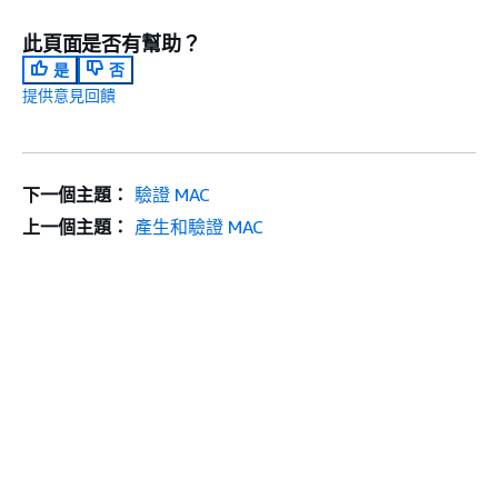
此頁面是否有幫助？
是
否
提供意見回饋
下一個主題：
驗證 MAC
上一個主題：
產生和驗證 MAC