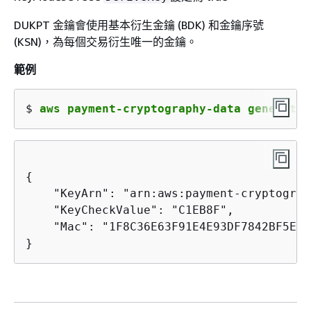
DUKPT 金鑰會使用基本衍生金鑰 (BDK) 和金鑰序號
(KSN)，為每個交易衍生唯一的金鑰。
範例
$ 
aws payment-cryptography-data generate-
{
    "KeyArn": "arn:aws:payment-cryptograp
    "KeyCheckValue": "C1EB8F",

    "Mac": "1F8C36E63F91E4E93DF7842BF5E2E5
}