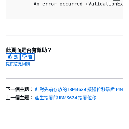
An error occurred (ValidationExce
此頁面是否有幫助？
是
否
提供意見回饋
下一個主題：
針對先前存放的 IBM3624 接腳位移驗證 PIN
上一個主題：
產生接腳的 IBM3624 接腳位移