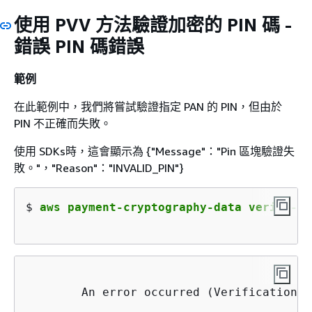
使用 PVV 方法驗證加密的 PIN 碼 -
錯誤 PIN 碼錯誤
範例
在此範例中，我們將嘗試驗證指定 PAN 的 PIN，但由於
PIN 不正確而失敗。
使用 SDKs時，這會顯示為
{
"Message"："Pin 區塊驗證失
敗。"，"Reason"："INVALID_PIN"}
$ 
aws payment-cryptography-data verify-pi
An error occurred (VerificationFa