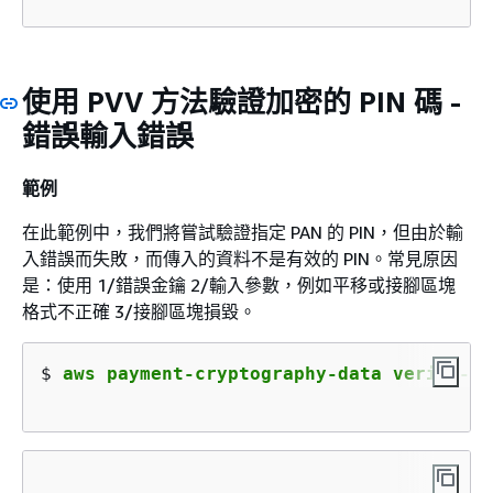
使用 PVV 方法驗證加密的 PIN 碼 -
錯誤輸入錯誤
範例
在此範例中，我們將嘗試驗證指定 PAN 的 PIN，但由於輸
入錯誤而失敗，而傳入的資料不是有效的 PIN。常見原因
是：使用 1/錯誤金鑰 2/輸入參數，例如平移或接腳區塊
格式不正確 3/接腳區塊損毀。
$ 
aws payment-cryptography-data verify-pi