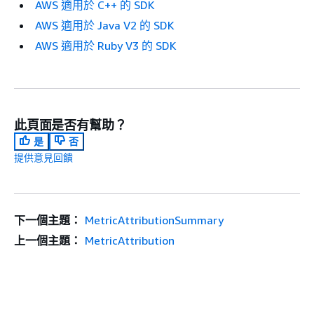
AWS 適用於 C++ 的 SDK
AWS 適用於 Java V2 的 SDK
AWS 適用於 Ruby V3 的 SDK
此頁面是否有幫助？
是
否
提供意見回饋
下一個主題：
MetricAttributionSummary
上一個主題：
MetricAttribution