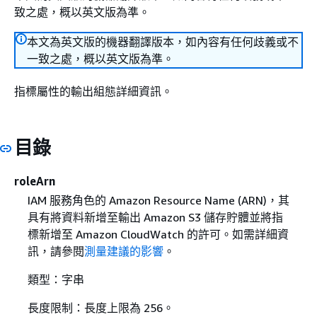
致之處，概以英文版為準。
本文為英文版的機器翻譯版本，如內容有任何歧義或不
一致之處，概以英文版為準。
指標屬性的輸出組態詳細資訊。
目錄
roleArn
IAM 服務角色的 Amazon Resource Name (ARN)，其
具有將資料新增至輸出 Amazon S3 儲存貯體並將指
標新增至 Amazon CloudWatch 的許可。如需詳細資
訊，請參閱
測量建議的影響
。
類型：字串
長度限制：長度上限為 256。