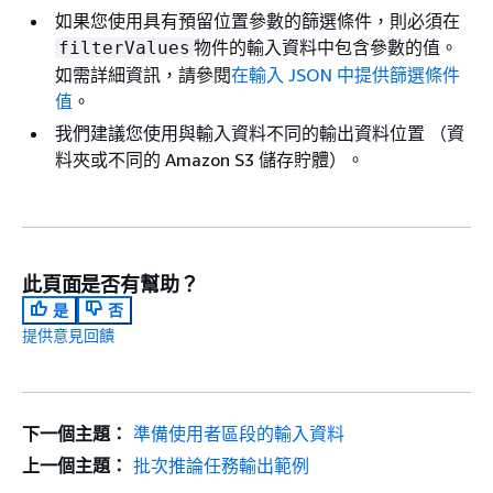
如果您使用具有預留位置參數的篩選條件，則必須在
物件的輸入資料中包含參數的值。
filterValues
如需詳細資訊，請參閱
在輸入 JSON 中提供篩選條件
值
。
我們建議您使用與輸入資料不同的輸出資料位置 （資
料夾或不同的 Amazon S3 儲存貯體）。
此頁面是否有幫助？
是
否
提供意見回饋
下一個主題：
準備使用者區段的輸入資料
上一個主題：
批次推論任務輸出範例