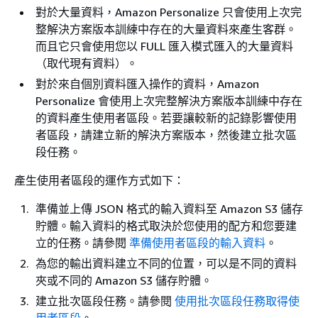
對於大量資料，Amazon Personalize 只會使用上次完
整解決方案版本訓練中存在的大量資料來產生客群。
而且它只會使用您以 FULL 匯入模式匯入的大量資料
（取代現有資料）。
對於來自個別資料匯入操作的資料，Amazon
Personalize 會使用上次完整解決方案版本訓練中存在
的資料產生使用者區段。若要讓較新的記錄影響使用
者區段，請建立新的解決方案版本，然後建立批次區
段任務。
產生使用者區段的運作方式如下：
準備並上傳 JSON 格式的輸入資料至 Amazon S3 儲存
貯體。輸入資料的格式取決於您使用的配方和您要建
立的任務。請參閱
準備使用者區段的輸入資料
。
為您的輸出資料建立不同的位置，可以是不同的資料
夾或不同的 Amazon S3 儲存貯體。
建立批次區段任務。請參閱
使用批次區段任務取得使