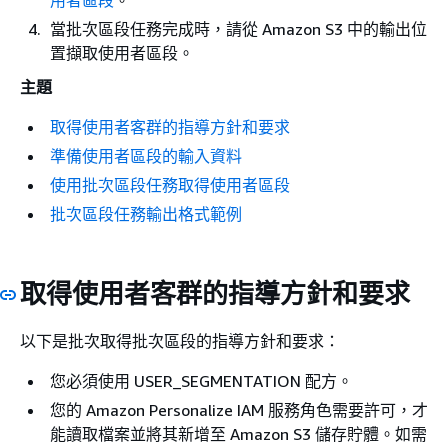
用者區段
。
當批次區段任務完成時，請從 Amazon S3 中的輸出位
置擷取使用者區段。
主題
取得使用者客群的指導方針和要求
準備使用者區段的輸入資料
使用批次區段任務取得使用者區段
批次區段任務輸出格式範例
取得使用者客群的指導方針和要求
以下是批次取得批次區段的指導方針和要求：
您必須使用 USER_SEGMENTATION 配方。
您的 Amazon Personalize IAM 服務角色需要許可，才
能讀取檔案並將其新增至 Amazon S3 儲存貯體。如需