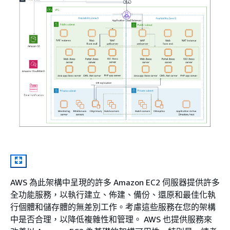
AWS 為此架構中呈現的許多 Amazon EC2 伺服器提供許多
全功能服務，以執行建立、佈建、備份、還原和最佳化執
行個體和儲存體的無差別工作。考慮這些服務在您的架構
中是否合理，以降低複雜性和管理。 AWS 也提供服務來