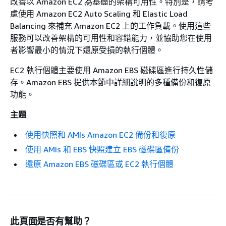
改善以 Amazon EC2 為基礎的架構可用性。特別是，請考
慮使用 Amazon EC2 Auto Scaling 和 Elastic Load
Balancing 來補充 Amazon EC2 上的工作負載。使用這些
服務可以改善架構的可用性和容錯能力，並協助您在使用
者影響最小的情況下還原受損的執行個體。
EC2 執行個體主要使用 Amazon EBS 磁碟區進行持久性儲
存。Amazon EBS 提供本節中詳細說明的多種備份和復原
功能。
主題
使用快照和 AMIs Amazon EC2 備份和復原
使用 AMIs 和 EBS 快照建立 EBS 磁碟區備份
還原 Amazon EBS 磁碟區或 EC2 執行個體
此頁面是否有幫助？