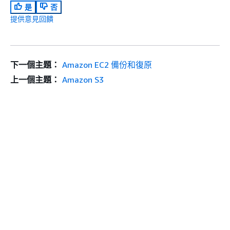
是
否
提供意見回饋
下一個主題：
Amazon EC2 備份和復原
上一個主題：
Amazon S3